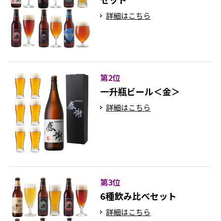
詳細はこちら
第2位
一升瓶ビール＜金＞
詳細はこちら
第3位
6種飲み比べセット
詳細はこちら