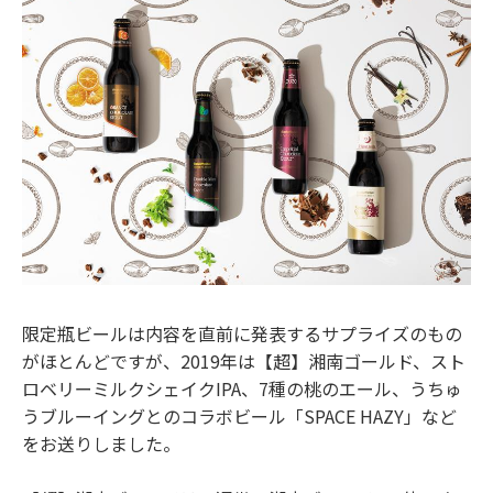
限定瓶ビールは内容を直前に発表するサプライズのもの
がほとんどですが、2019年は【超】湘南ゴールド、スト
ロベリーミルクシェイクIPA、7種の桃のエール、うちゅ
うブルーイングとのコラボビール「SPACE HAZY」など
をお送りしました。