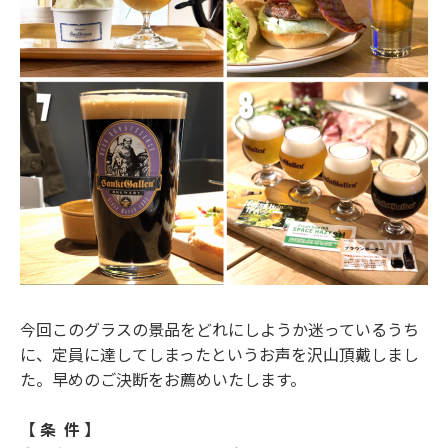
今回このグラスの景品をどれにしようか迷っているうち
に、定員に達してしまったというお声を沢山頂戴しまし
た。早めのご決断をお薦めいたします。
【 条 件 】