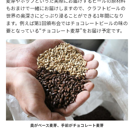
麦芽やホップといった実際にお届けするビールの原材料
もおまけで一緒にお届けしますので、クラフトビールの
世界の奥深さにどっぷり浸ることができる1年間になり
ます。例えば第1回頒布会ではチョコレートビールの味の
要となっている“チョコレート麦芽”をお届け予定です。
奥がベース麦芽、手前がチョコレート麦芽