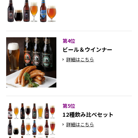
第4位
ビール＆ウインナー
詳細はこちら
第5位
12種飲み比べセット
詳細はこちら