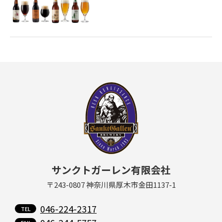
サンクトガーレン有限会社
〒243-0807 神奈川県厚木市金田1137-1
046-224-2317