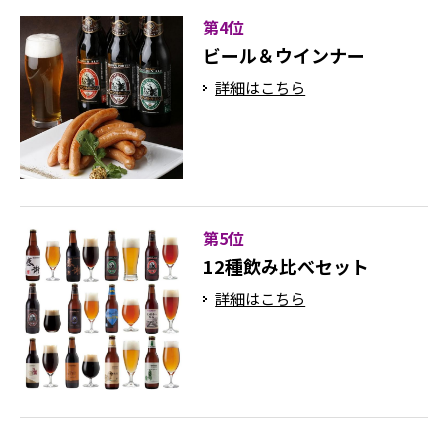
第4位
ビール＆ウインナー
詳細はこちら
第5位
12種飲み比べセット
詳細はこちら