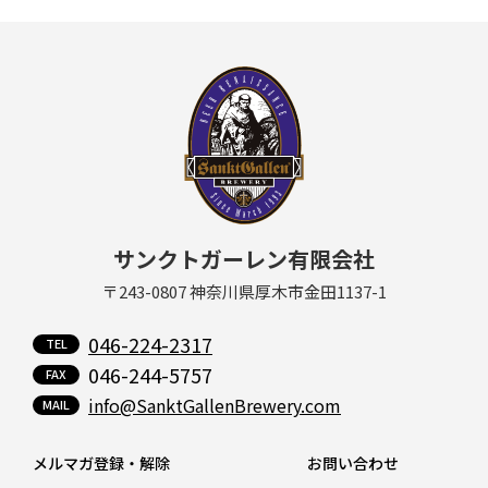
サンクトガーレン有限会社
〒243-0807 神奈川県厚木市金田1137-1
046-224-2317
046-244-5757
info@SanktGallenBrewery.com
メルマガ登録・解除
お問い合わせ