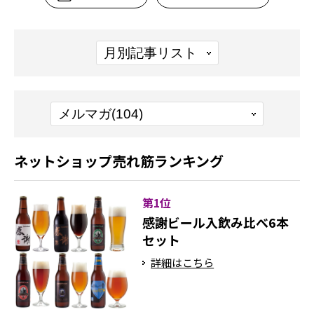
ネットショップ売れ筋ランキング
第1位
感謝ビール入飲み比べ6本
セット
詳細はこちら