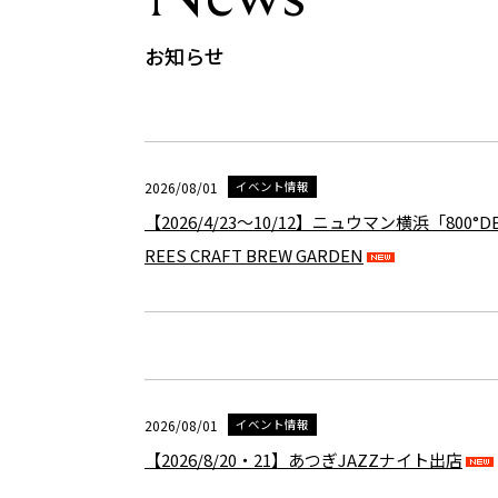
お知らせ
2026/08/01
イベント情報
【2026/4/23～10/12】ニュウマン横浜「800°D
REES CRAFT BREW GARDEN
2026/08/01
イベント情報
【2026/8/20・21】あつぎJAZZナイト出店