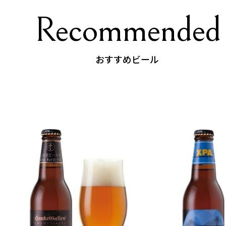
Recommended
おすすめビール