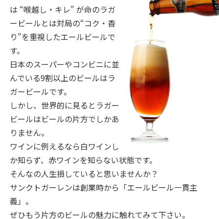
は “喉越し・キレ” が命のラガ
ービールとは対局の“コク・香
り”を重視したエールビールで
す。
日本のスーパーやコンビニに並
んでいる9割以上のビールはラ
ガービールです。
しかし、世界的に見るとラガー
ビールはビールの片方でしかあ
りません。
ワインに例えるなら白ワインし
か知らず、赤ワインを知らない状態です。
そんなの人生損していると思いませんか？
サンクトガーレンは創業時から「エールビール一貫主
義」。
ぜひもう片方のビールの魅力に触れてみて下さい。