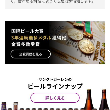
く、合わせる料理によっても魅力が倍増します。
サンクトガーレンの
ビールラインナップ
詳しく見る