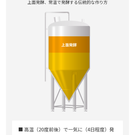
上面発酵、常温で発酵する伝統的な作り方
■ 高温（20度前後）で一気に（4日程度）発