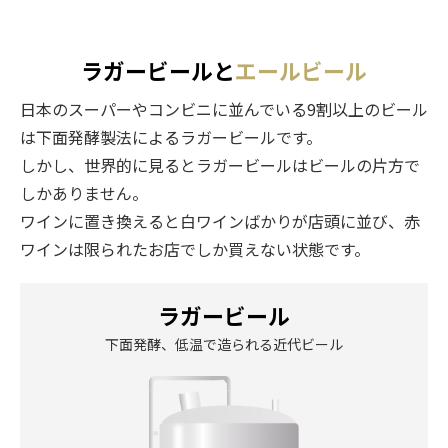
ラガービールと
エールビール
日本のスーパーやコンビニに並んでいる9割以上のビール
は下面発酵製法によるラガービールです。
しかし、世界的に見るとラガービールはビールの片方で
しかありません。
ワインに置き換えると白ワインばかりが店頭に並び、赤
ワインは限られたお店でしか買えない状態です。
ラガービール
下面発酵、低温で造られる近代ビール