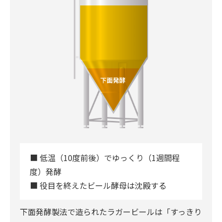
■ 低温（10度前後）でゆっくり（1週間程
度）発酵
■ 役目を終えたビール酵母は沈殿する
下面発酵製法で造られたラガービールは「すっきり