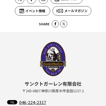
SHARE
サンクトガーレン有限会社
〒243-0807 神奈川県厚木市金田1137-1
046-224-2317