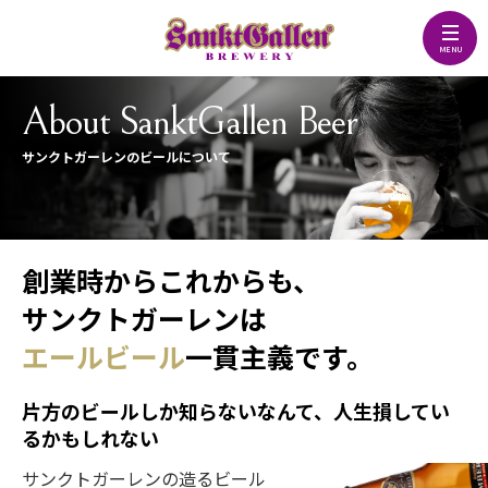
About SanktGallen Beer
サンクトガーレンのビールについて
創業時からこれからも、
サンクトガーレンは
エールビール
一貫主義です。
片方のビールしか知らないなんて、人生損してい
るかもしれない
サンクトガーレンの造るビール