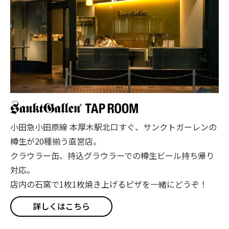
小田急小田原線 本厚木駅北口すぐ、サンクトガーレンの
樽生が20種揃う直営店。
クラウラー缶、持込グラウラーでの樽生ビール持ち帰り
対応。
店内の石窯で1枚1枚焼き上げるピザを一緒にどうぞ！
詳しくはこちら