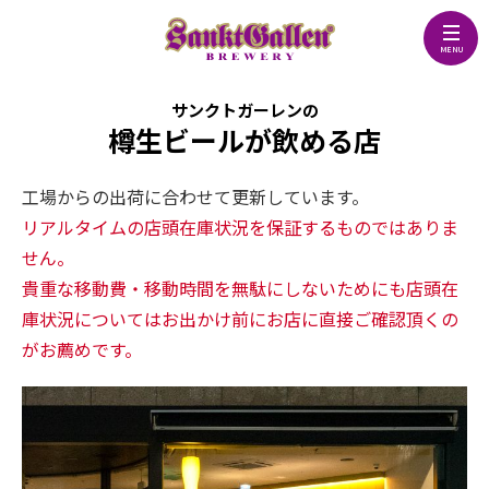
サンクトガーレンの
樽生ビールが飲める店
工場からの出荷に合わせて更新しています。
リアルタイムの店頭在庫状況を保証するものではありま
せん。
貴重な移動費・移動時間を無駄にしないためにも店頭在
庫状況についてはお出かけ前にお店に直接ご確認頂くの
がお薦めです。