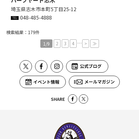
埼玉県志木市本町5丁目25-12
048-485-4888
検索結果：179件
…
2
3
4
>
≫
1/9
SHARE