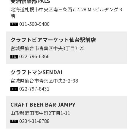
麦酒倶楽部PALS
北海道札幌市中央区南三条西7-7-28 M'sビルヂング 3
階
011-500-9480
クラフトビアマーケット仙台駅前店
宮城県仙台市青葉区中央3丁目7-25
022-796-6366
クラフトマンSENDAI
宮城県仙台市青葉区中央2ｰ2ｰ38
022-797-8431
CRAFT BEER BAR JAMPY
山形県酒田市中町2丁目1-11
0234-31-8788