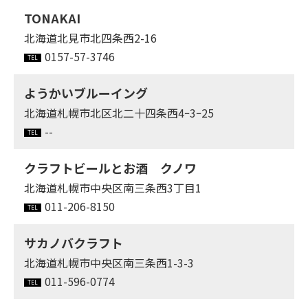
TONAKAI
北海道北見市北四条西2-16
0157-57-3746
ようかいブルーイング
北海道札幌市北区北二十四条西4ｰ3ｰ25
--
クラフトビールとお酒 クノワ
北海道札幌市中央区南三条西3丁目1
011-206-8150
サカノバクラフト
北海道札幌市中央区南三条西1-3-3
011-596-0774