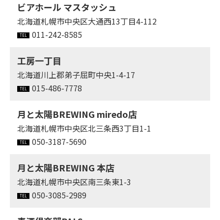
ビアホール マスタッシュ
北海道札幌市中央区大通西13丁目4-112
011-242-8585
工房一丁目
北海道川上郡弟子屈町中央1-4-17
015-486-7778
月と太陽BREWING miredo店
北海道札幌市中央区北三条西3丁目1-1
050-3187-5690
月と太陽BREWING 本店
北海道札幌市中央区南三条東1-3
050-3085-2989