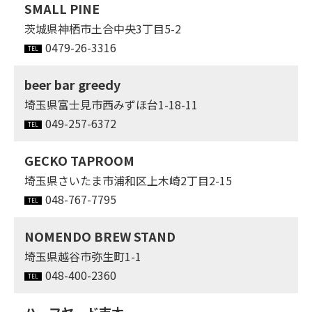
SMALL PINE
茨城県神栖市土合中央3丁目5-2
0479-26-3316
beer bar greedy
埼玉県富士見市西みずほ台1-18-11
049-257-6372
GECKO TAPROOM
埼玉県さいたま市浦和区上木崎2丁目2-15
048-767-7795
NOMENDO BREW STAND
埼玉県越谷市弥生町1-1
048-400-2360
ハーフヤード志木