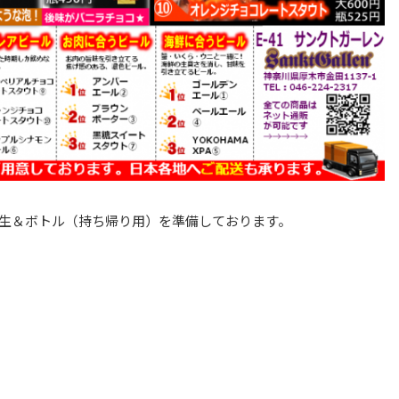
樽生＆ボトル（持ち帰り用）を準備しております。