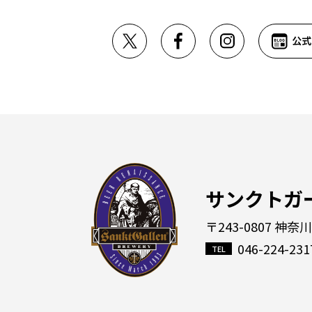
サンクトガ
〒243-0807 神奈
046-224-231