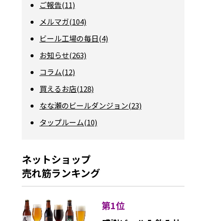
ご報告(11)
メルマガ(104)
ビール工場の毎日(4)
お知らせ(263)
コラム(12)
買えるお店(128)
なな瀬のビールダンジョン(23)
タップルーム(10)
ネットショップ
売れ筋ランキング
第1位