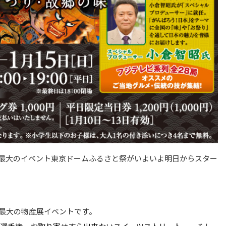
最大のイベント東京ドームふるさと祭がいよいよ明日からスター
最大の物産展イベントです。