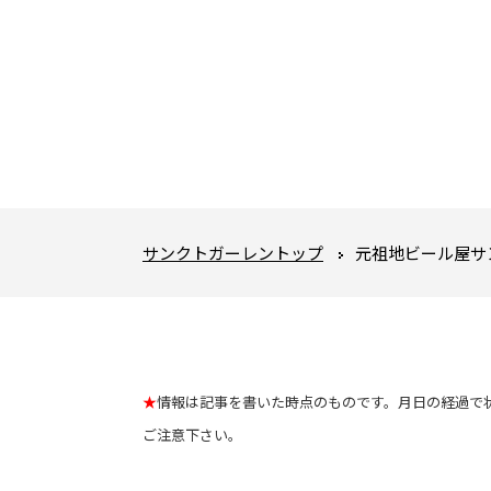
サンクトガーレントップ
元祖地ビール屋サ
★
情報は記事を書いた時点のものです。月日の経過で
ご注意下さい。