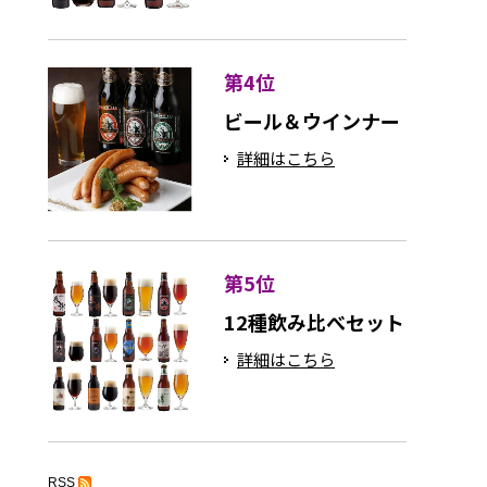
第4位
ビール＆ウインナー
詳細はこちら
第5位
12種飲み比べセット
詳細はこちら
RSS