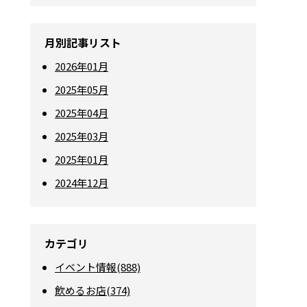
月別記事リスト
2026年01月
2025年05月
2025年04月
2025年03月
2025年01月
2024年12月
カテゴリ
イベント情報(888)
飲めるお店(374)