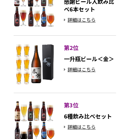
感謝ビール入飲み比
べ6本セット
詳細はこちら
第2位
一升瓶ビール＜金＞
詳細はこちら
第3位
6種飲み比べセット
詳細はこちら