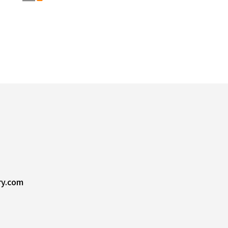
ry.com