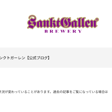
ンクトガーレン【公式ブログ】
状況が変わっていることがあります。過去の記事をご覧になっている場合は