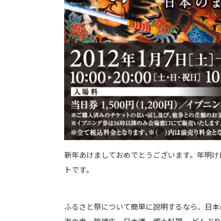
新年あけましておめでとうございます。年明け
トです。
ふるさと祭について簡単に説明するなら、日本