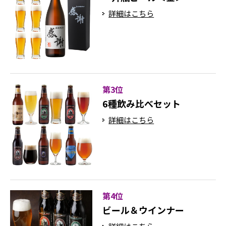
詳細はこちら
第3位
6種飲み比べセット
詳細はこちら
第4位
ビール＆ウインナー