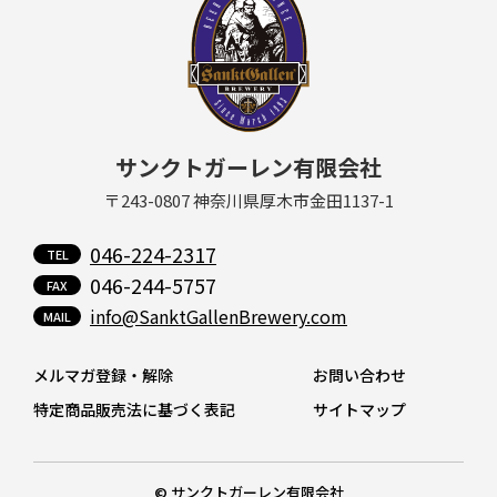
サンクトガーレン有限会社
〒243-0807 神奈川県厚木市金田1137-1
046-224-2317
046-244-5757
info@SanktGallenBrewery.com
メルマガ登録・解除
お問い合わせ
特定商品販売法に基づく表記
サイトマップ
© サンクトガーレン有限会社