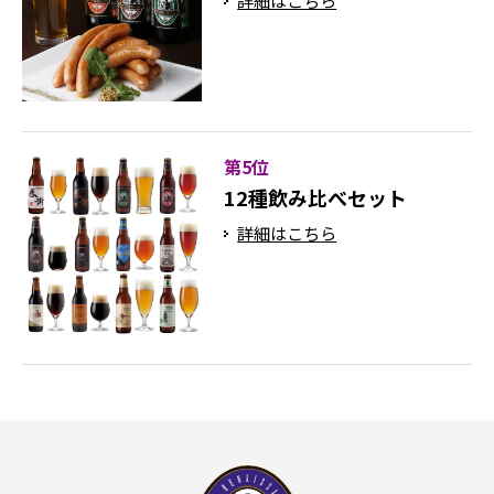
詳細はこちら
第5位
12種飲み比べセット
詳細はこちら