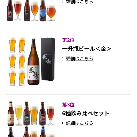
詳細はこちら
第2位
一升瓶ビール＜金＞
詳細はこちら
第3位
6種飲み比べセット
詳細はこちら