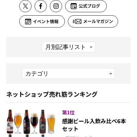
ネットショップ売れ筋ランキング
第1位
感謝ビール入飲み比べ6本
セット