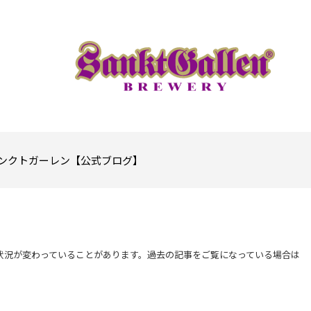
ンクトガーレン【公式ブログ】
状況が変わっていることがあります。過去の記事をご覧になっている場合は