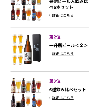
感謝ビール入飲み比
べ6本セット
詳細はこちら
第2位
一升瓶ビール＜金＞
詳細はこちら
第3位
6種飲み比べセット
詳細はこちら