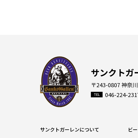
サンクトガ
〒243-0807 神奈
046-224-231
サンクトガーレンについて
ビー