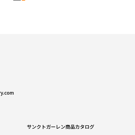
ry.com
サンクトガーレン商品カタログ