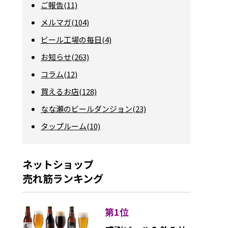
ご報告(11)
メルマガ(104)
ビール工場の毎日(4)
お知らせ(263)
コラム(12)
買えるお店(128)
なな瀬のビールダンジョン(23)
タップルーム(10)
ネットショップ
売れ筋ランキング
第1位