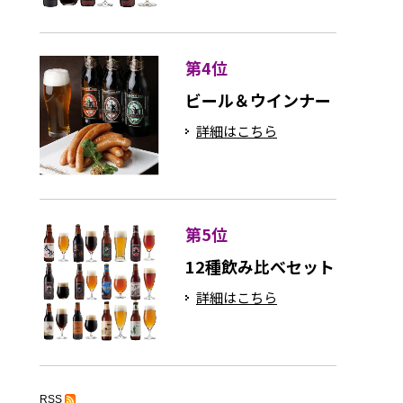
第4位
ビール＆ウインナー
詳細はこちら
第5位
12種飲み比べセット
詳細はこちら
RSS