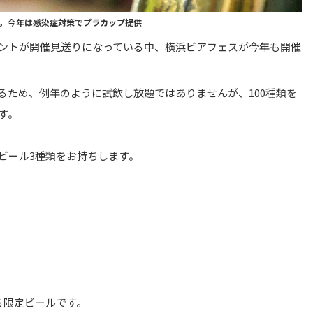
様子。今年は感染症対策でプラカップ提供
ントが開催見送りになっている中、横浜ビアフェスが今年も開催
るため、例年のように試飲し放題ではありませんが、100種類を
す。
ツビール3種類をお持ちします。
る限定ビールです。