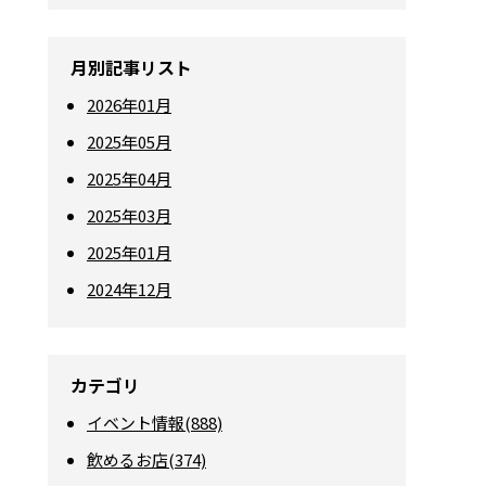
月別記事リスト
2026年01月
2025年05月
2025年04月
2025年03月
2025年01月
2024年12月
カテゴリ
イベント情報(888)
飲めるお店(374)