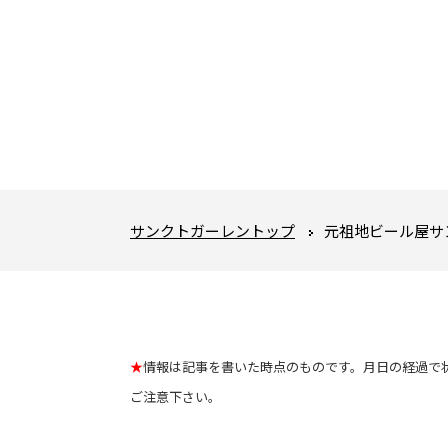
サンクトガーレントップ
元祖地ビール屋サ
★
情報は記事を書いた時点のものです。月日の経過で
ご注意下さい。