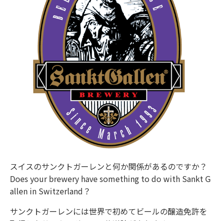
スイスのサンクトガーレンと何か関係があるのですか？
Does your brewery have something to do with Sankt G
allen in Switzerland？
サンクトガーレンには世界で初めてビールの醸造免許を