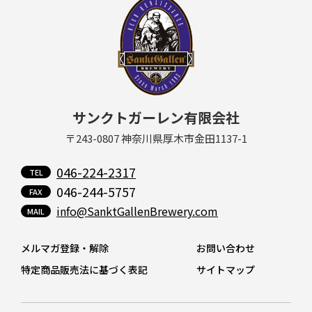
サンクトガーレン有限会社
〒243-0807 神奈川県厚木市金田1137-1
046-224-2317
046-244-5757
info@SanktGallenBrewery.com
メルマガ登録・解除
お問い合わせ
特定商品販売法に基づく表記
サイトマップ