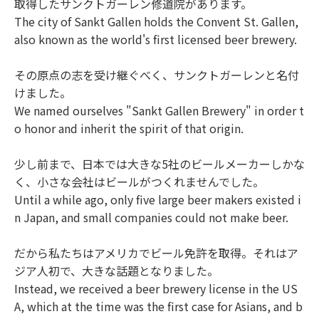
取得したサンクトガーレン修道院があります。
The city of Sankt Gallen holds the Convent St. Gallen,
also known as the world's first licensed beer brewery.
その原点の志を受け継ぐべく、サンクトガーレンと名付
けました。
We named ourselves "Sankt Gallen Brewery" in order t
o honor and inherit the spirit of that origin.
少し前まで、日本では大きな5社のビールメーカーしかな
く、小さな会社はビールがつくれませんでした。
Until a while ago, only five large beer makers existed i
n Japan, and small companies could not make beer.
だから私たちはアメリカでビール免許を取得。それはア
ジア人初で、大きな話題となりました。
Instead, we received a beer brewery license in the US
A, which at the time was the first case for Asians, and b