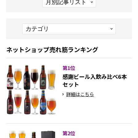
ネットショップ売れ筋ランキング
第1位
感謝ビール入飲み比べ6本
セット
詳細はこちら
第2位