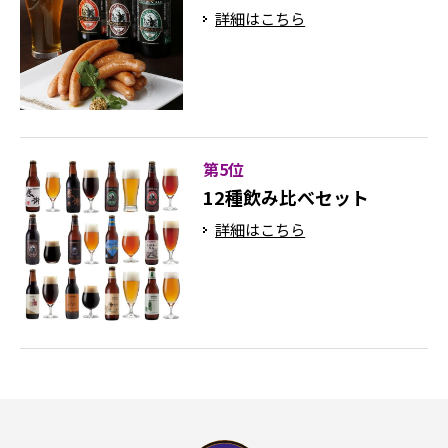
詳細はこちら
第5位
12種飲み比べセット
詳細はこちら