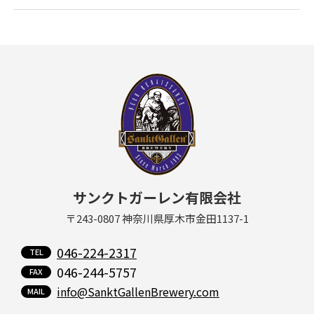
サンクトガーレン有限会社
〒243-0807 神奈川県厚木市金田1137-1
046-224-2317
046-244-5757
info@SanktGallenBrewery.com