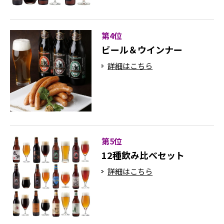
第4位
ビール＆ウインナー
詳細はこちら
第5位
12種飲み比べセット
詳細はこちら