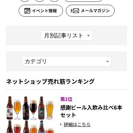
ネットショップ売れ筋ランキング
第1位
感謝ビール入飲み比べ6本
セット
詳細はこちら