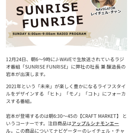
12月24日、朝6～9時にJ-WAVEで生放送されているラジ
オ番組「SUNRISE FUNRISE」に弊社の社長 兼 醸造長の
岩本が出演します。
2021年という「未来」が楽しく豊かになるライフスタイ
ルをデザインする 「ヒト」「モノ」「コト」にフォーカ
スする番組。
岩本が登場するのは朝6:30～45の【CRAFT MARKET】 と
いうコーナーです。注目商品は
アップルシナモンエー
ル
。この商品についてナビゲーターのレイチェル・チャ