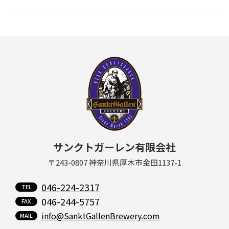
サンクトガーレン有限会社
〒243-0807 神奈川県厚木市金田1137-1
046-224-2317
046-244-5757
info@SanktGallenBrewery.com