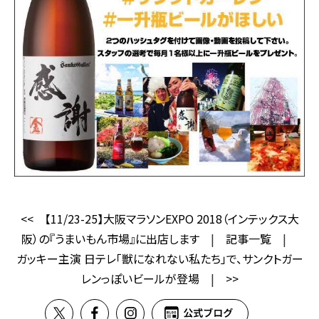
<<
【11/23-25】大阪マラソンEXPO 2018（インテックス大
阪）の『うまいもん市場』に出店します
|
記事一覧
|
ガッキー主演 日テレ「獣になれない私たち」で、サンクトガー
レンっぽいビールが登場
|
>>