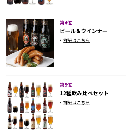
第4位
ビール＆ウインナー
詳細はこちら
第5位
12種飲み比べセット
詳細はこちら