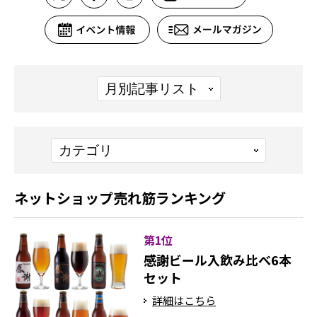
ネットショップ売れ筋ランキング
第1位
感謝ビール入飲み比べ6本
セット
詳細はこちら