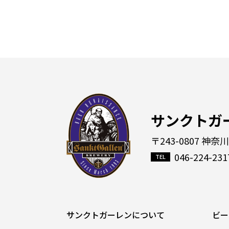
サンクトガ
〒243-0807 神奈
046-224-231
サンクトガーレンについて
ビー