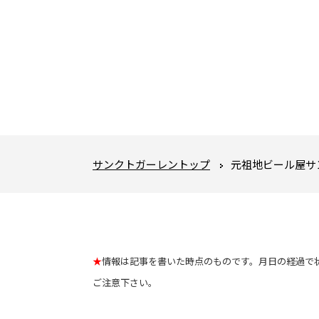
サンクトガーレントップ
元祖地ビール屋サ
★
情報は記事を書いた時点のものです。月日の経過で
ご注意下さい。