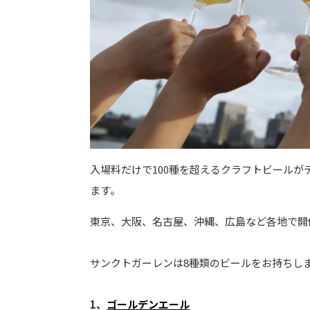
入場料だけで100種を超えるクラフトビール
ます。
東京、大阪、名古屋、沖縄、広島など各地で開
サンクトガーレンは8種類のビールをお持ちし
1、
ゴールデンエール