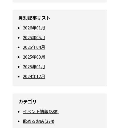
月別記事リスト
2026年01月
2025年05月
2025年04月
2025年03月
2025年01月
2024年12月
カテゴリ
イベント情報(888)
飲めるお店(374)