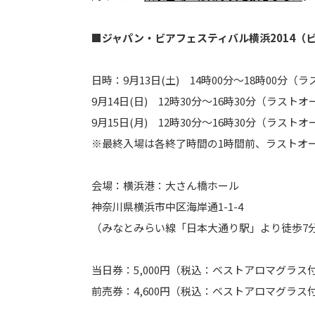
■ジャパン・ビアフェスティバル横浜2014（ビ
日時：9月13日(土) 14時00分～18時00分（
9月14日(日) 12時30分～16時30分（ラストオ
9月15日(月) 12時30分～16時30分（ラストオ
※最終入場は各終了時間の1時間前、ラストオー
会場：横浜港：大さん橋ホール
神奈川県横浜市中区海岸通1-1-4
（みなとみらい線「日本大通り駅」より徒歩7
当日券：5,000円（税込：ベストアロマグラス
前売券：4,600円（税込：ベストアロマグラス