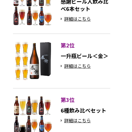
感謝ビール入飲み比
べ6本セット
詳細はこちら
第2位
一升瓶ビール＜金＞
詳細はこちら
第3位
6種飲み比べセット
詳細はこちら