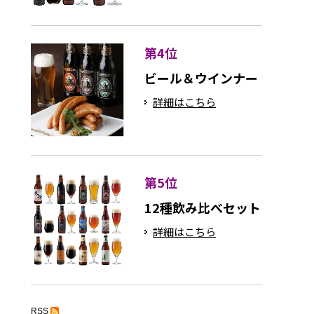
第4位
ビール＆ウインナー
詳細はこちら
第5位
12種飲み比べセット
詳細はこちら
RSS