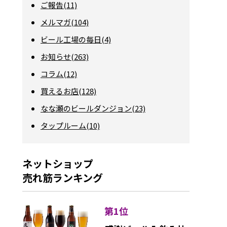
ご報告(11)
メルマガ(104)
ビール工場の毎日(4)
お知らせ(263)
コラム(12)
買えるお店(128)
なな瀬のビールダンジョン(23)
タップルーム(10)
ネットショップ
売れ筋ランキング
第1位