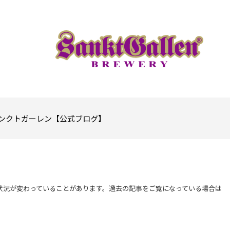
ンクトガーレン【公式ブログ】
状況が変わっていることがあります。過去の記事をご覧になっている場合は