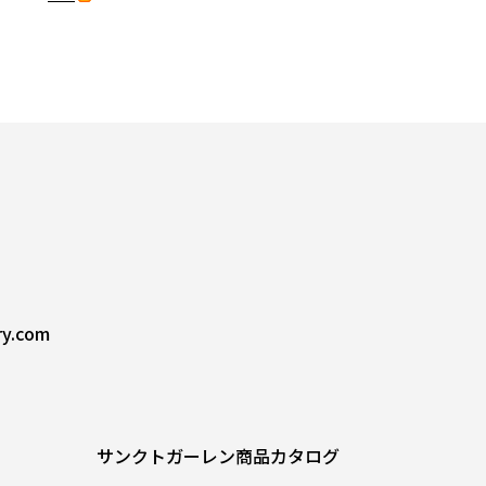
ry.com
サンクトガーレン商品カタログ