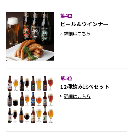
第4位
ビール＆ウインナー
詳細はこちら
第5位
12種飲み比べセット
詳細はこちら