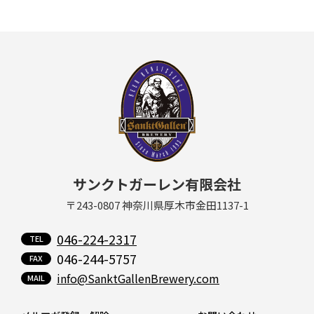
サンクトガーレン有限会社
〒243-0807 神奈川県厚木市金田1137-1
046-224-2317
046-244-5757
info@SanktGallenBrewery.com