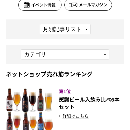
ネットショップ売れ筋ランキング
第1位
感謝ビール入飲み比べ6本
セット
詳細はこちら