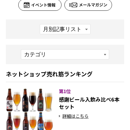
ネットショップ売れ筋ランキング
第1位
感謝ビール入飲み比べ6本
セット
詳細はこちら