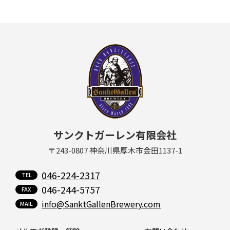
サンクトガーレン有限会社
〒243-0807 神奈川県厚木市金田1137-1
046-224-2317
046-244-5757
info@SanktGallenBrewery.com