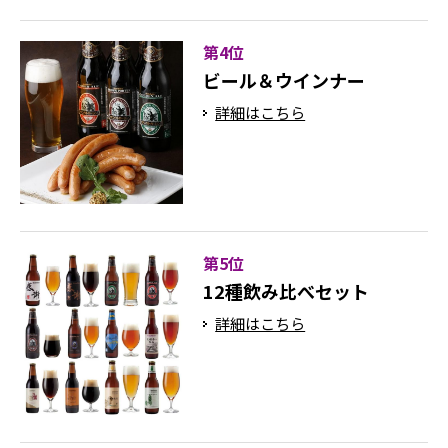
第4位
ビール＆ウインナー
詳細はこちら
第5位
12種飲み比べセット
詳細はこちら