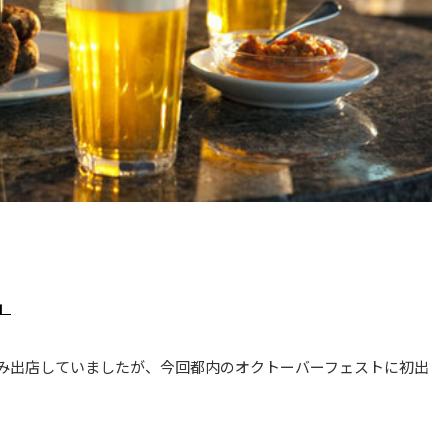
」
み出店していましたが、今回都内のオクトーバーフェストに初出