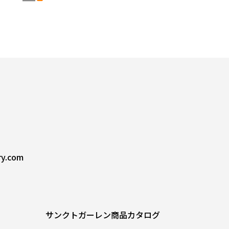
ry.com
サンクトガーレン商品カタログ