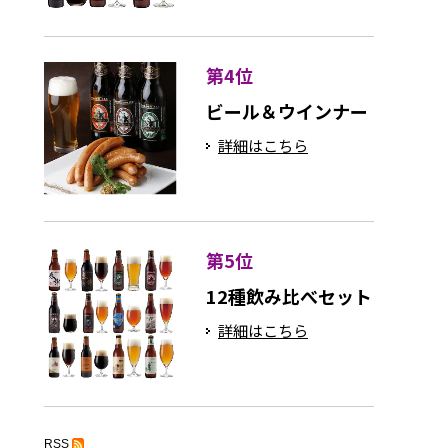
第4位
ビール＆ウインナー
詳細はこちら
第5位
12種飲み比べセット
詳細はこちら
RSS