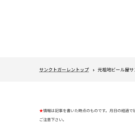
サンクトガーレントップ
元祖地ビール屋サ
★
情報は記事を書いた時点のものです。月日の経過で
ご注意下さい。