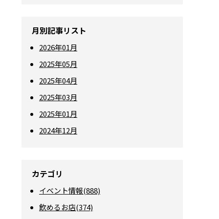
月別記事リスト
2026年01月
2025年05月
2025年04月
2025年03月
2025年01月
2024年12月
カテゴリ
イベント情報(888)
飲めるお店(374)