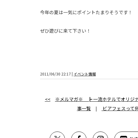
今年の夏は一気にポイントたまりそうです！
ぜひ遊びに来て下さい！
2011/06/30 22:17 |
イベント情報
<<
※メルマガ※ ┣ 一流ホテルでオリジ
事一覧
|
ビアフェスって何