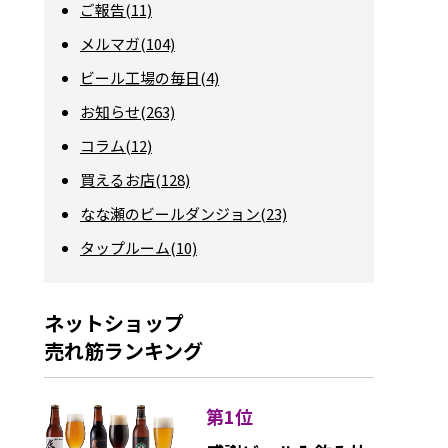
ご報告(11)
メルマガ(104)
ビール工場の毎日(4)
お知らせ(263)
コラム(12)
買えるお店(128)
なな瀬のビールダンジョン(23)
タップルーム(10)
ネットショップ
売れ筋ランキング
第1位