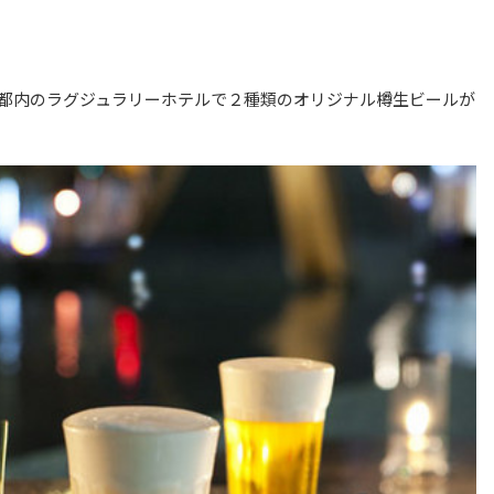
都内のラグジュラリーホテルで２種類のオリジナル樽生ビールが