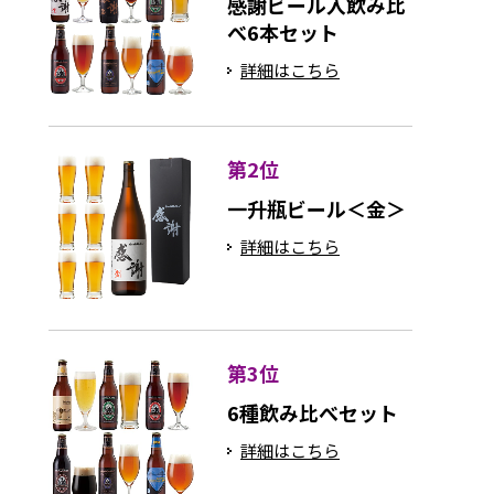
感謝ビール入飲み比
べ6本セット
詳細はこちら
第2位
一升瓶ビール＜金＞
詳細はこちら
第3位
6種飲み比べセット
詳細はこちら