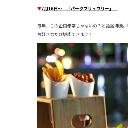
▼
7月16日～ 「パークブリュワリー」
毎年、この企画赤字じゃないの？と話題沸騰。
お好きなだけ堪能できます！