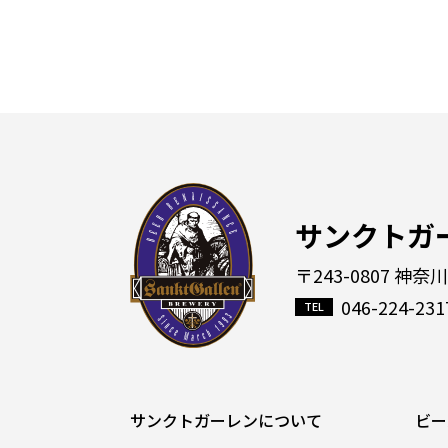
サンクトガ
〒243-0807 神奈
046-224-231
サンクトガーレンについて
ビー