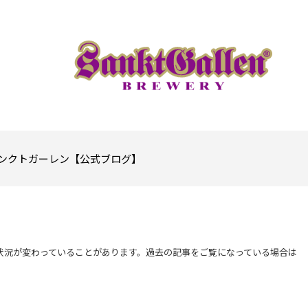
ンクトガーレン【公式ブログ】
状況が変わっていることがあります。過去の記事をご覧になっている場合は