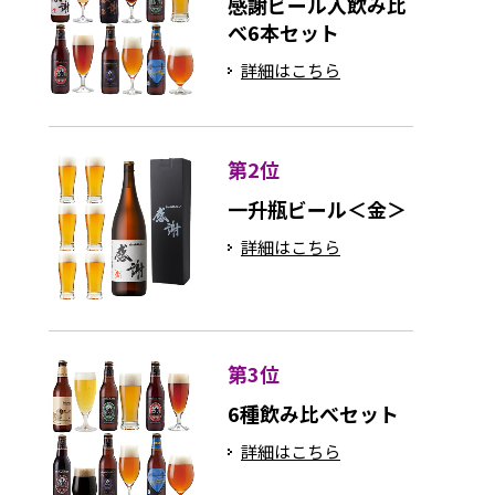
感謝ビール入飲み比
べ6本セット
詳細はこちら
第2位
一升瓶ビール＜金＞
詳細はこちら
第3位
6種飲み比べセット
詳細はこちら