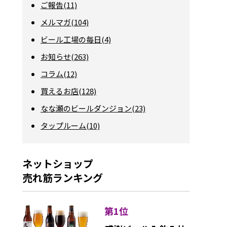
ご報告(11)
メルマガ(104)
ビール工場の毎日(4)
お知らせ(263)
コラム(12)
買えるお店(128)
なな瀬のビールダンジョン(23)
タップルーム(10)
ネットショップ
売れ筋ランキング
第1位