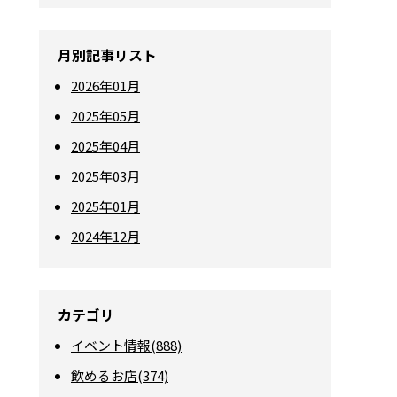
月別記事リスト
2026年01月
2025年05月
2025年04月
2025年03月
2025年01月
2024年12月
カテゴリ
イベント情報(888)
飲めるお店(374)