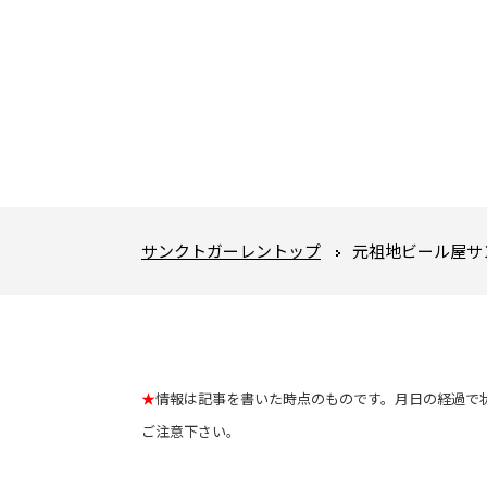
サンクトガーレントップ
元祖地ビール屋サ
★
情報は記事を書いた時点のものです。月日の経過で
ご注意下さい。