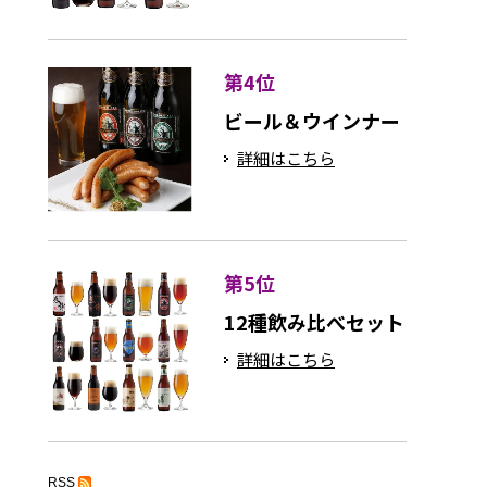
第4位
ビール＆ウインナー
詳細はこちら
第5位
12種飲み比べセット
詳細はこちら
RSS