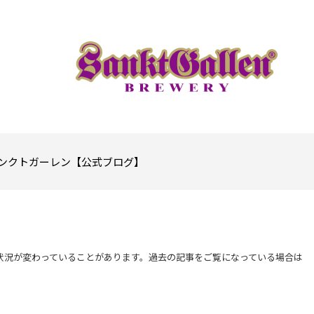
ンクトガーレン【公式ブログ】
状況が変わっていることがあります。過去の記事をご覧になっている場合は