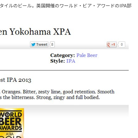
スタイルのビール。英国開催のワールド・ビア・アワードのIPA部