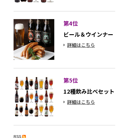
第4位
ビール＆ウインナー
詳細はこちら
第5位
12種飲み比べセット
詳細はこちら
RSS