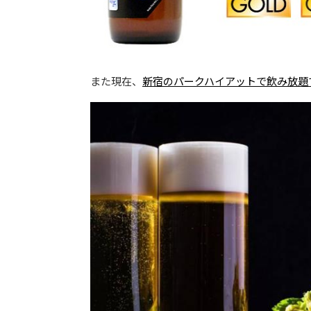
また現在、
新宿のパークハイアットで飲み放題で