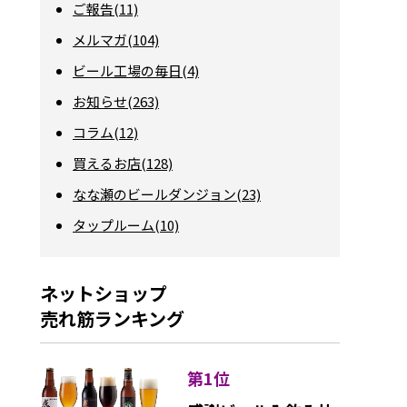
ご報告(11)
メルマガ(104)
ビール工場の毎日(4)
お知らせ(263)
コラム(12)
買えるお店(128)
なな瀬のビールダンジョン(23)
タップルーム(10)
ネットショップ
売れ筋ランキング
第1位