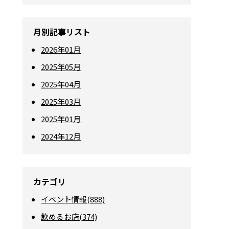
月別記事リスト
2026年01月
2025年05月
2025年04月
2025年03月
2025年01月
2024年12月
カテゴリ
イベント情報(888)
飲めるお店(374)