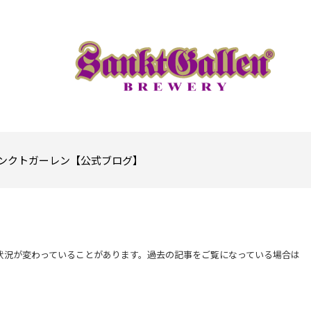
ンクトガーレン【公式ブログ】
状況が変わっていることがあります。過去の記事をご覧になっている場合は