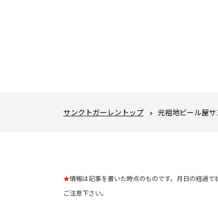
サンクトガーレントップ
元祖地ビール屋サ
★
情報は記事を書いた時点のものです。月日の経過で
ご注意下さい。