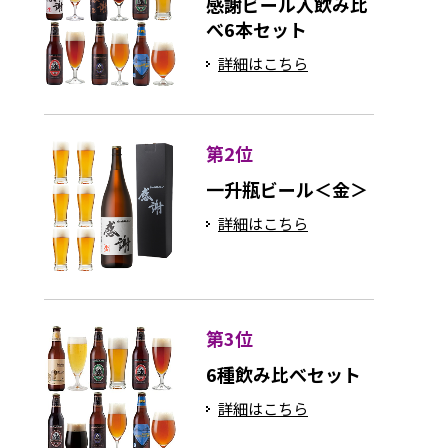
感謝ビール入飲み比
べ6本セット
詳細はこちら
第2位
一升瓶ビール＜金＞
詳細はこちら
第3位
6種飲み比べセット
詳細はこちら