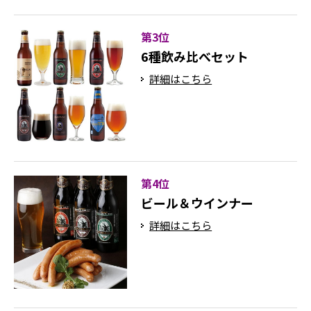
第3位
6種飲み比べセット
詳細はこちら
第4位
ビール＆ウインナー
詳細はこちら