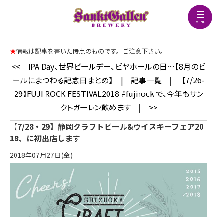
★
情報は記事を書いた時点のものです。ご注意下さい。
<<
IPA Day、世界ビールデー、ビヤホールの日…【8月のビ
ールにまつわる記念日まとめ】
|
記事一覧
|
【7/26-
29】FUJI ROCK FESTIVAL2018 #fujirock で、今年もサン
クトガーレン飲めます
|
>>
【7/28・29】静岡クラフトビール&ウイスキーフェア20
18、に初出店します
2018年07月27日(金)