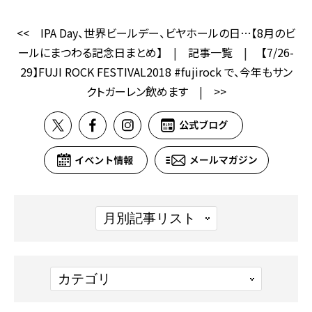
<<
IPA Day、世界ビールデー、ビヤホールの日…【8月のビ
ールにまつわる記念日まとめ】
|
記事一覧
|
【7/26-
29】FUJI ROCK FESTIVAL2018 #fujirock で、今年もサン
クトガーレン飲めます
|
>>