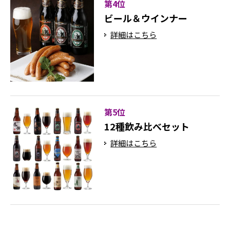
第4位
ビール＆ウインナー
詳細はこちら
第5位
12種飲み比べセット
詳細はこちら