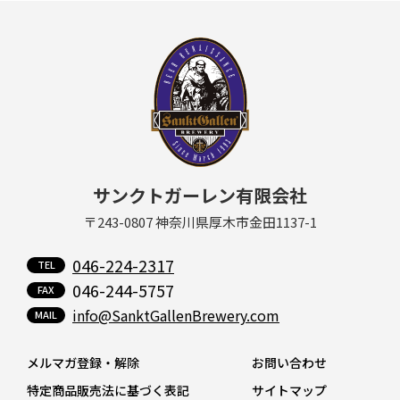
サンクトガーレン有限会社
〒243-0807 神奈川県厚木市金田1137-1
046-224-2317
046-244-5757
info@SanktGallenBrewery.com
メルマガ登録・解除
お問い合わせ
特定商品販売法に基づく表記
サイトマップ