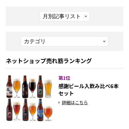
ネットショップ売れ筋ランキング
第1位
感謝ビール入飲み比べ6本
セット
詳細はこちら