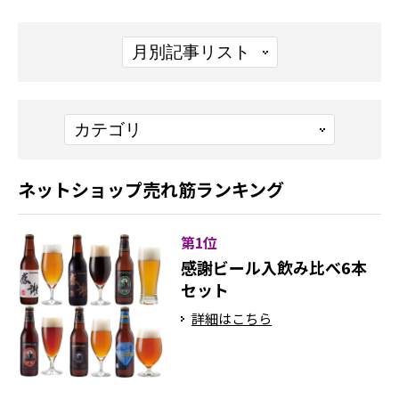
ネットショップ売れ筋ランキング
第1位
感謝ビール入飲み比べ6本
セット
詳細はこちら