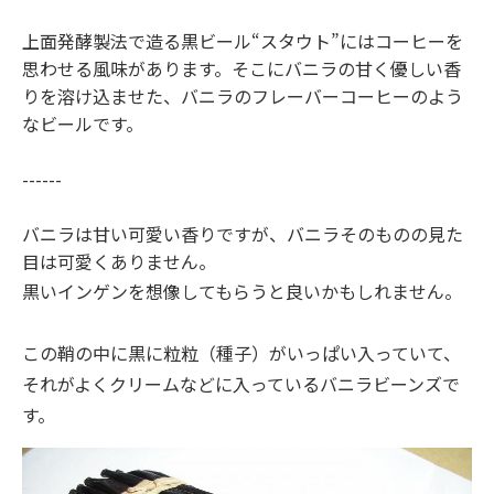
上面発酵製法で造る黒ビール“スタウト”にはコーヒーを
思わせる風味があります。そこにバニラの甘く優しい香
りを溶け込ませた、バニラのフレーバーコーヒーのよう
なビールです。
------
バニラは甘い可愛い香りですが、バニラそのものの見た
目は可愛くありません。
黒いインゲンを想像してもらうと良いかもしれません。
この鞘の中に黒に粒粒（種子）がいっぱい入っていて、
それがよくクリームなどに入っているバニラビーンズで
す。