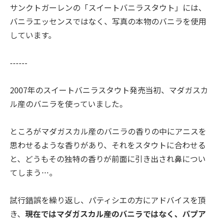
サンクトガーレンの「スイートバニラスタウト」には、
バニラエッセンスではなく、写真の本物のバニラを使用
しています。
------
2007年のスイートバニラスタウト発売当初、マダガスカ
ル産のバニラを使っていました。
ところがマダガスカル産のバニラの香りの中にアニスを
思わせるような香りがあり、それをスタウトに合わせる
と、どうもその独特の香りが前面に引き出され鼻につい
てしまう…。
試行錯誤を繰り返し、パティシエの方にアドバイスを頂
き、
現在ではマダガスカル産のバニラではなく、パプア