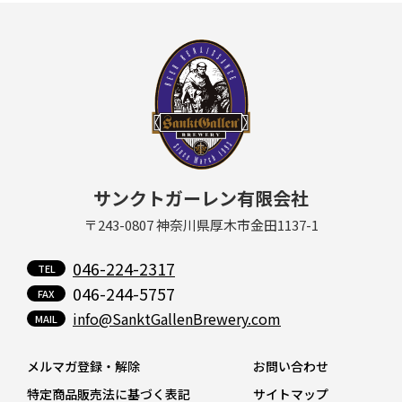
サンクトガーレン有限会社
〒243-0807 神奈川県厚木市金田1137-1
046-224-2317
046-244-5757
info@SanktGallenBrewery.com
メルマガ登録・解除
お問い合わせ
特定商品販売法に基づく表記
サイトマップ