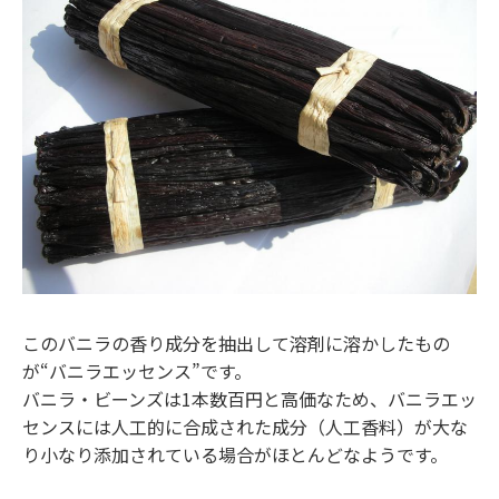
このバニラの香り成分を抽出して溶剤に溶かしたもの
が“バニラエッセンス”です。
バニラ・ビーンズは1本数百円と高価なため、バニラエッ
センスには人工的に合成された成分（人工香料）が大な
り小なり添加されている場合がほとんどなようです。