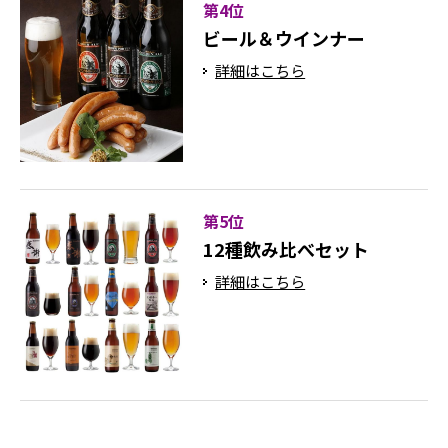
第4位
ビール＆ウインナー
詳細はこちら
第5位
12種飲み比べセット
詳細はこちら