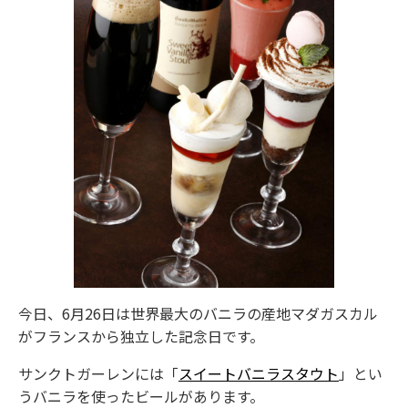
今日、6月26日は世界最大のバニラの産地マダガスカル
がフランスから独立した記念日です。
サンクトガーレンには「
スイートバニラスタウト
」とい
うバニラを使ったビールがあります。