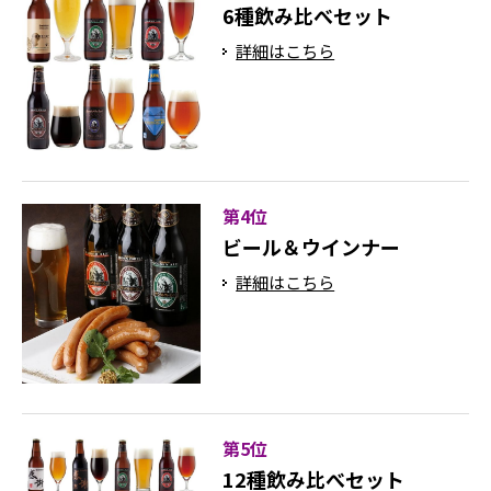
6種飲み比べセット
詳細はこちら
第4位
ビール＆ウインナー
詳細はこちら
第5位
12種飲み比べセット