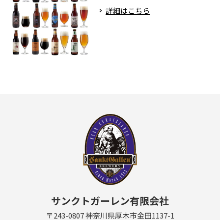
詳細はこちら
サンクトガーレン有限会社
〒243-0807 神奈川県厚木市金田1137-1