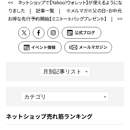
<<
ネットショップで【Yahoo!ウォレット】が使えるようにな
りました
|
記事一覧
|
※メルマガ※父の日・お中元
お得な先行予約開始【ミニトートバッグプレゼント】
|
>>
ネットショップ売れ筋ランキング