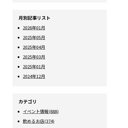
月別記事リスト
2026年01月
2025年05月
2025年04月
2025年03月
2025年01月
2024年12月
カテゴリ
イベント情報(888)
飲めるお店(374)