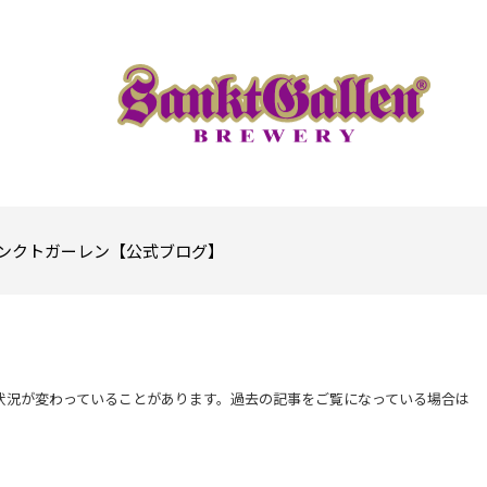
ンクトガーレン【公式ブログ】
状況が変わっていることがあります。過去の記事をご覧になっている場合は