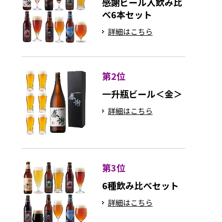
感謝ビール入飲み比
べ6本セット
詳細はこちら
第2位
一升瓶ビール＜金＞
詳細はこちら
第3位
6種飲み比べセット
詳細はこちら