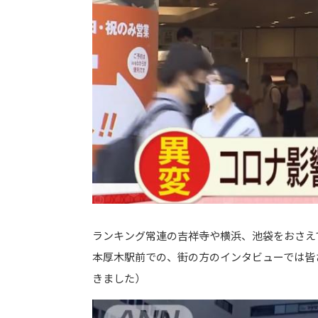
ランキング常連の吉祥寺や横浜、池袋をおさえ
本厚木駅前での、街の方のインタビューでは皆
きました）