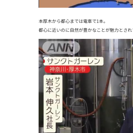
本厚木から都心までは電車で1本。
都心に近いのに自然が豊かなことが魅力とされ