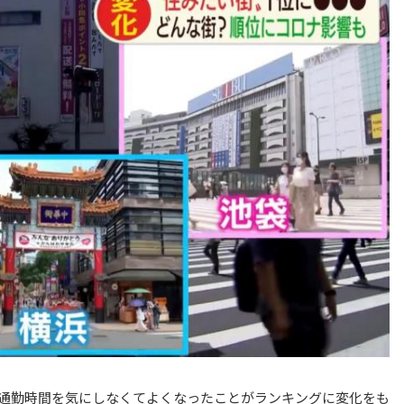
通勤時間を気にしなくてよくなったことがランキングに変化をも