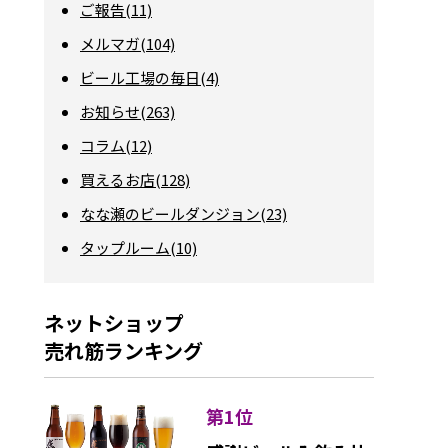
ご報告(11)
メルマガ(104)
ビール工場の毎日(4)
お知らせ(263)
コラム(12)
買えるお店(128)
なな瀬のビールダンジョン(23)
タップルーム(10)
ネットショップ
売れ筋ランキング
第1位