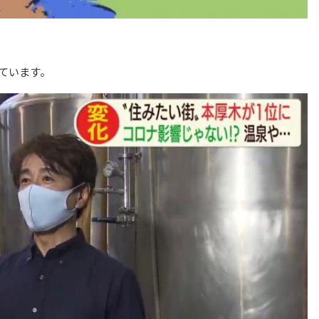
ています。