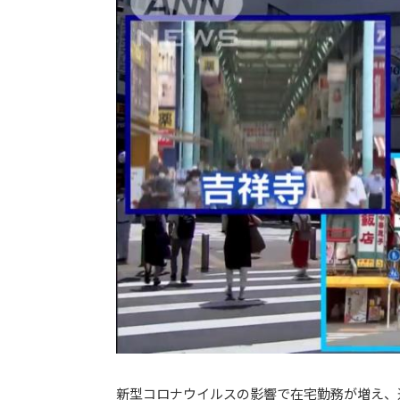
新型コロナウイルスの影響で在宅勤務が増え、