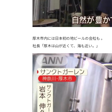
厚木市内には日本初の地ビールの会社も 。
社長「厚木は山が近くて、海も近い。」