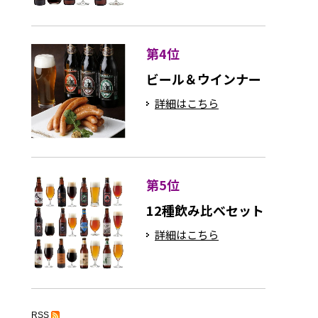
第4位
ビール＆ウインナー
詳細はこちら
第5位
12種飲み比べセット
詳細はこちら
RSS