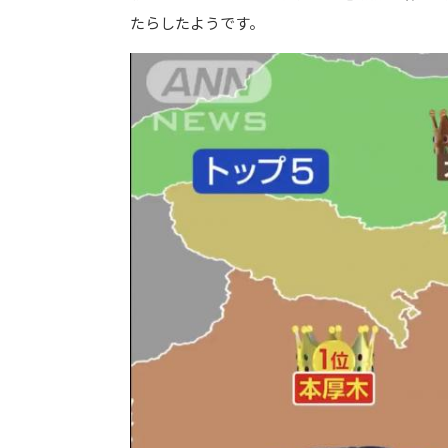
たらしたようです。