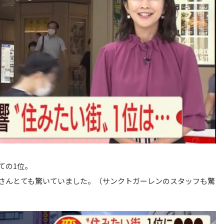
ての1位。
さんとても驚いていました。（サンクトガーレンのスタッフも驚