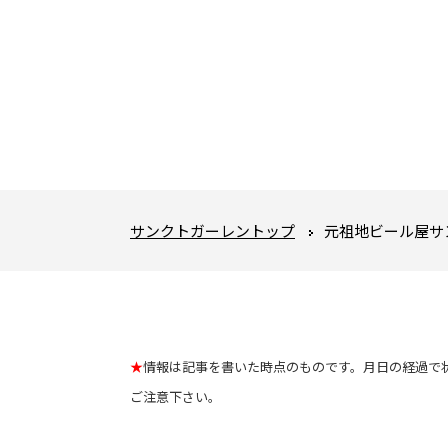
サンクトガーレントップ
元祖地ビール屋サ
★
情報は記事を書いた時点のものです。月日の経過で
ご注意下さい。