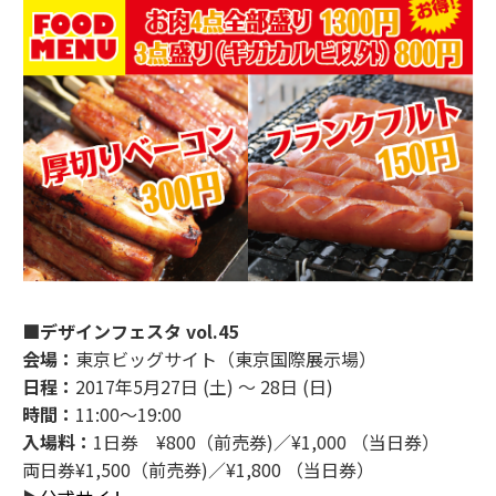
■デザインフェスタ vol.45
会場：
東京ビッグサイト（東京国際展示場）
日程：
2017年5月27日 (土) ～ 28日 (日)
時間：
11:00～19:00
入場料：
1日券 ¥800（前売券)／¥1,000 （当日券）
両日券¥1,500（前売券)／¥1,800 （当日券）