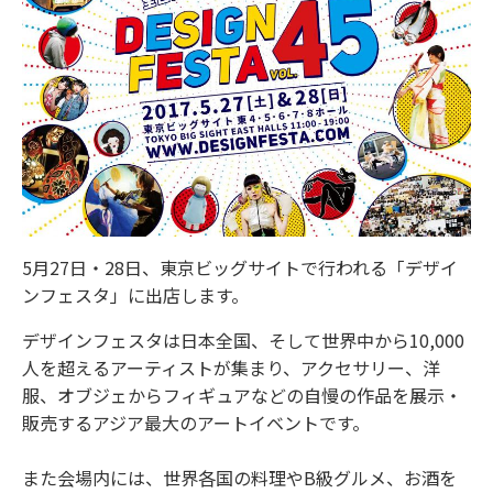
5月27日・28日、東京ビッグサイトで行われる「デザイ
ンフェスタ」に出店します。
デザインフェスタは日本全国、そして世界中から10,000
人を超えるアーティストが集まり、アクセサリー、洋
服、オブジェからフィギュアなどの自慢の作品を展示・
販売するアジア最大のアートイベントです。
また会場内には、世界各国の料理やB級グルメ、お酒を