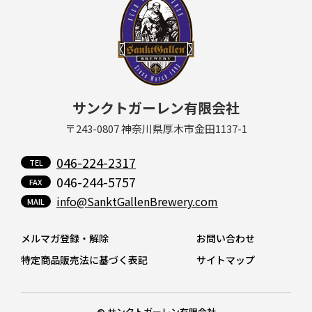
サンクトガーレン有限会社
〒243-0807 神奈川県厚木市金田1137-1
046-224-2317
046-244-5757
info@SanktGallenBrewery.com
メルマガ登録・解除
お問い合わせ
特定商品販売法に基づく表記
サイトマップ
© サンクトガーレン有限会社