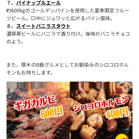
７、
パイナップルエール
約600kgのゴールデンパインを使用した夏季限定フルー
ツビール。口中にジュワッと広がるパイン風味。
８、
スイートバニラスタウト
濃厚黒ビールにバニラで香り付け。後味がバニラチョコ
のよう。
また、厚木のB級グルメとしてお馴染みのシロコロホル
モンもお持ちします。