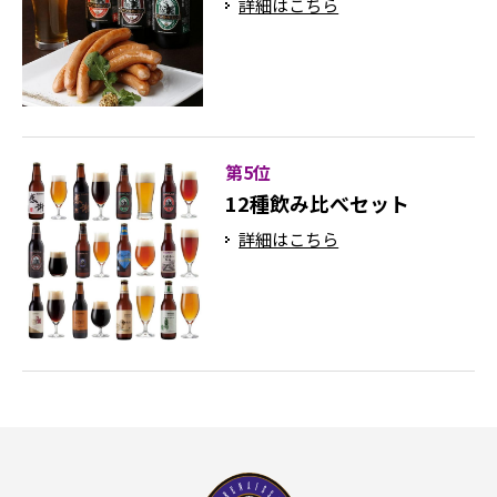
詳細はこちら
第5位
12種飲み比べセット
詳細はこちら