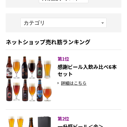
ネットショップ売れ筋ランキング
第1位
感謝ビール入飲み比べ6本
セット
詳細はこちら
第2位
一升瓶ビール＜金＞