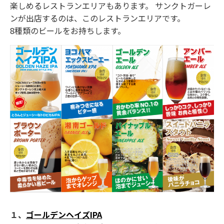
楽しめるレストランエリアもあります。 サンクトガーレ
ンが出店するのは、このレストランエリアです。
8種類のビールをお持ちします。
１、
ゴールデンヘイズIPA