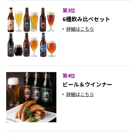
第3位
6種飲み比べセット
詳細はこちら
第4位
ビール＆ウインナー
詳細はこちら