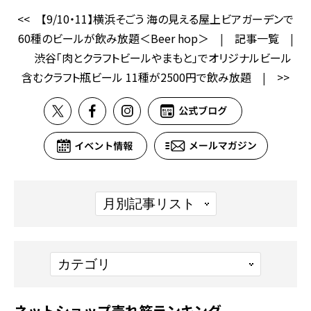
<<
【9/10・11】横浜そごう 海の見える屋上ビアガーデンで
60種のビールが飲み放題＜Beer hop＞
|
記事一覧
|
渋谷「肉とクラフトビールやまもと」でオリジナルビール
含むクラフト瓶ビール 11種が2500円で飲み放題
|
>>
ネットショップ売れ筋ランキング