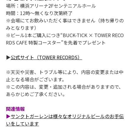
場所：横浜アリーナ2Fセンテニアルホール
時間：12時～無くなり次第終了
※会場にてお飲みいただく事はできません（持ち帰りの
みとなります）
※ビール1本ご購入につき“BUCK-TICK × TOWER RECO
RDS CAFE 特製コースター”を先着でプレゼント
▶
公式サイト（TOWER RECORDS）
※天災や災害、トラブル等により、内容の変更または中
止となる場合がございます。
※この内容は、変更・追加される場合がありますので、
あらかじめご了承ください。
関連情報
▶
サンクトガーレンは様々なオリジナルビールのお手伝
いをしています