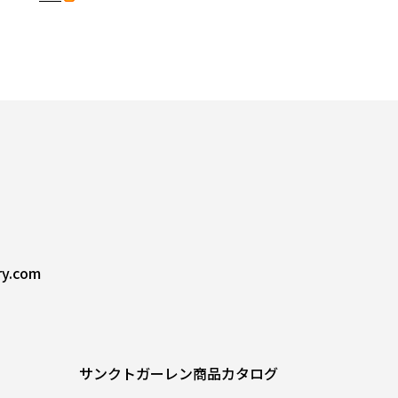
ry.com
サンクトガーレン商品カタログ