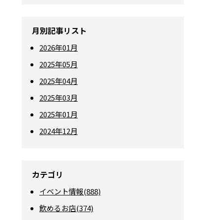
月別記事リスト
2026年01月
2025年05月
2025年04月
2025年03月
2025年01月
2024年12月
カテゴリ
イベント情報(888)
飲めるお店(374)