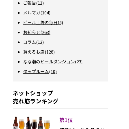
ご報告(11)
メルマガ(104)
ビール工場の毎日(4)
お知らせ(263)
コラム(12)
買えるお店(128)
なな瀬のビールダンジョン(23)
タップルーム(10)
ネットショップ
売れ筋ランキング
第1位