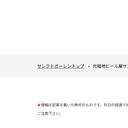
サンクトガーレントップ
元祖地ビール屋サ
★
情報は記事を書いた時点のものです。月日の経過で
ご注意下さい。