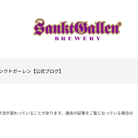
ンクトガーレン【公式ブログ】
状況が変わっていることがあります。過去の記事をご覧になっている場合は