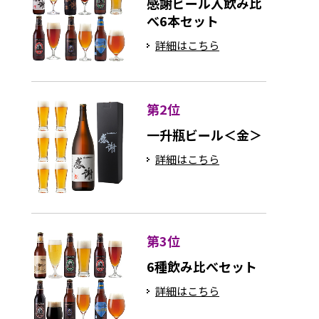
感謝ビール入飲み比
べ6本セット
詳細はこちら
第2位
一升瓶ビール＜金＞
詳細はこちら
第3位
6種飲み比べセット
詳細はこちら