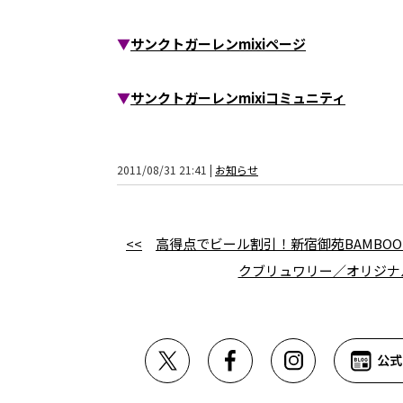
▼
サンクトガーレンmixiページ
▼
サンクトガーレンmixiコミュニティ
2011/08/31 21:41 |
お知らせ
<<
高得点でビール割引！新宿御苑BAMBOOの
クブリュワリー／オリジナ