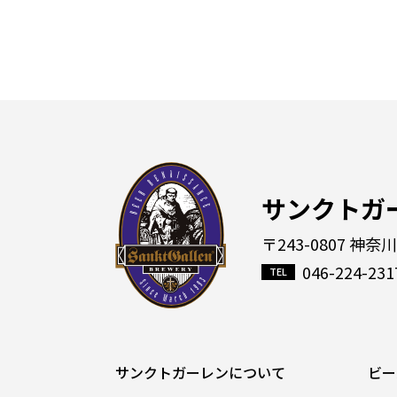
サンクトガ
〒243-0807 神奈
046-224-231
サンクトガーレンについて
ビー