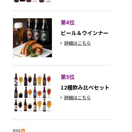
第4位
ビール＆ウインナー
詳細はこちら
第5位
12種飲み比べセット
詳細はこちら
RSS