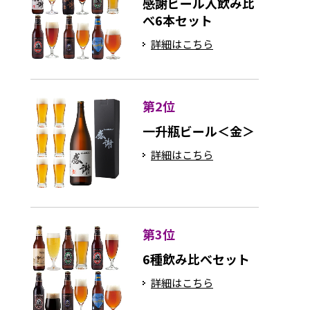
感謝ビール入飲み比
べ6本セット
詳細はこちら
第2位
一升瓶ビール＜金＞
詳細はこちら
第3位
6種飲み比べセット
詳細はこちら