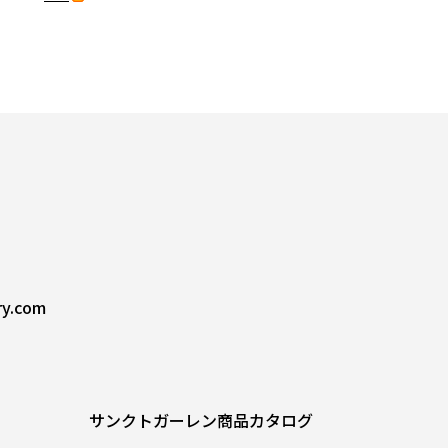
ry.com
サンクトガーレン商品カタログ