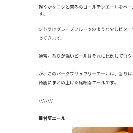
軽やかなコクと苦みのゴールデンエールをベー
す。
シトラはグレープフルーツのような少しビター
ってきます。
通常。香りが強いビールはそれに比例してコク
が、このパークブリュワリーエールは、香りは
綺麗にまとめ上げた繊細なエールです。
////////
■甘夏エール