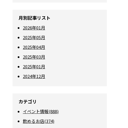
月別記事リスト
2026年01月
2025年05月
2025年04月
2025年03月
2025年01月
2024年12月
カテゴリ
イベント情報(888)
飲めるお店(374)