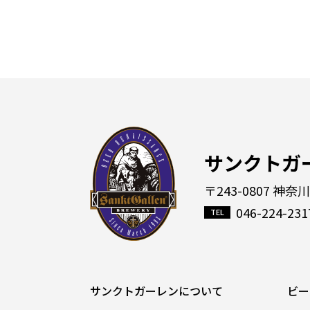
サンクトガ
〒243-0807 神奈
046-224-231
サンクトガーレンについて
ビー