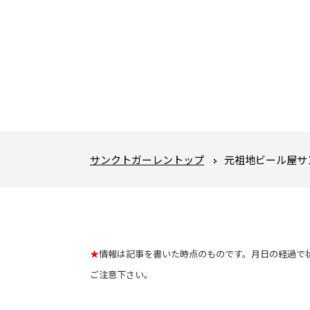
サンクトガーレントップ
元祖地ビール屋サ
★
情報は記事を書いた時点のものです。月日の経過で
ご注意下さい。