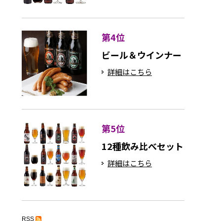
第4位
ビール＆ウインナー
詳細はこちら
第5位
12種飲み比べセット
詳細はこちら
RSS