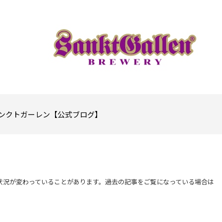
ンクトガーレン【公式ブログ】
状況が変わっていることがあります。過去の記事をご覧になっている場合は