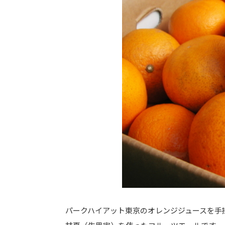
パークハイアット東京のオレンジジュースを手