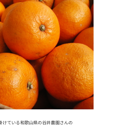
掛けている和歌山県の谷井農園さんの