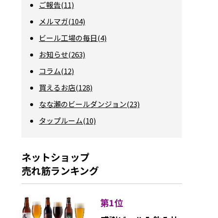
ご報告(11)
メルマガ(104)
ビール工場の毎日(4)
お知らせ(263)
コラム(12)
買えるお店(128)
なな瀬のビールダンジョン(23)
タップルーム(10)
ネットショップ
売れ筋ランキング
第1位