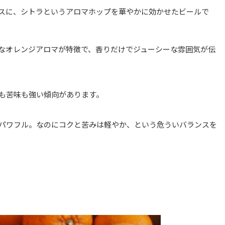
スに、シトラというアロマホップを華やかに効かせたビールで
なオレンジアロマが特徴で、香りだけでジューシーな雰囲気が伝
も苦味も強い傾向があります。
パワフル。なのにコクと苦みは軽やか、という危ういバランスを