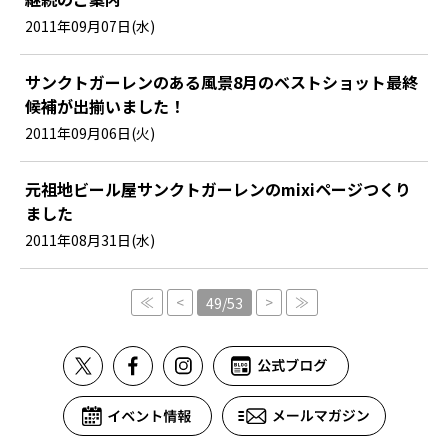
2011年09月07日(水)
サンクトガーレンのある風景8月のベストショット最終
候補が出揃いました！
2011年09月06日(火)
元祖地ビール屋サンクトガーレンのmixiページつくり
ました
2011年08月31日(水)
≪
<
>
≫
49/53