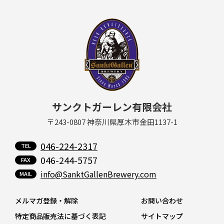
サンクトガーレン有限会社
〒243-0807 神奈川県厚木市金田1137-1
046-224-2317
046-244-5757
info@SanktGallenBrewery.com
メルマガ登録・解除
お問い合わせ
特定商品販売法に基づく表記
サイトマップ