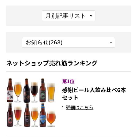
ネットショップ売れ筋ランキング
第1位
感謝ビール入飲み比べ6本
セット
詳細はこちら