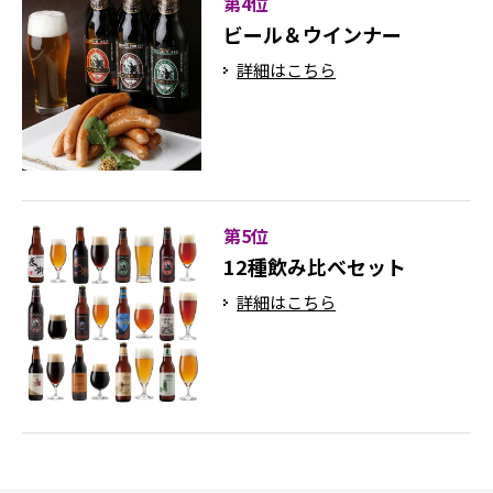
第4位
ビール＆ウインナー
詳細はこちら
第5位
12種飲み比べセット
詳細はこちら