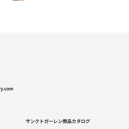
ry.com
サンクトガーレン商品カタログ