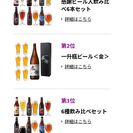
感謝ビール入飲み比
べ6本セット
詳細はこちら
第2位
一升瓶ビール＜金＞
詳細はこちら
第3位
6種飲み比べセット
詳細はこちら