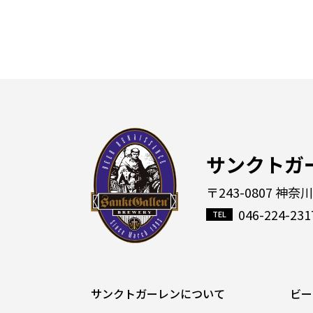
サンクトガ
〒243-0807 神奈
046-224-231
サンクトガーレンについて
ビー