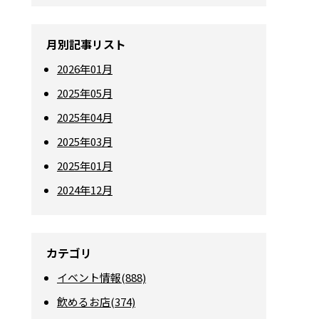
月別記事リスト
2026年01月
2025年05月
2025年04月
2025年03月
2025年01月
2024年12月
カテゴリ
イベント情報(888)
飲めるお店(374)