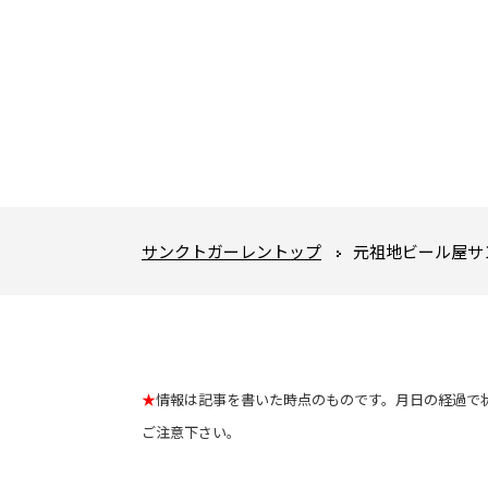
サンクトガーレントップ
元祖地ビール屋サ
★
情報は記事を書いた時点のものです。月日の経過で
ご注意下さい。