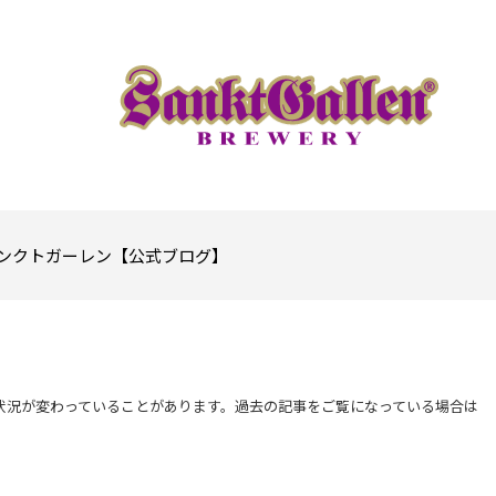
ンクトガーレン【公式ブログ】
状況が変わっていることがあります。過去の記事をご覧になっている場合は