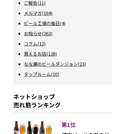
ご報告(11)
メルマガ(104)
ビール工場の毎日(4)
お知らせ(263)
コラム(12)
買えるお店(128)
なな瀬のビールダンジョン(23)
タップルーム(10)
ネットショップ
売れ筋ランキング
第1位