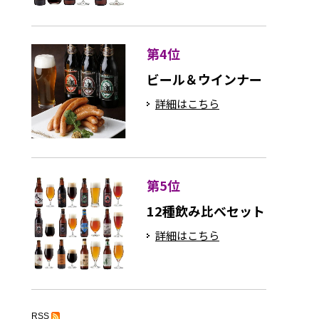
第4位
ビール＆ウインナー
詳細はこちら
第5位
12種飲み比べセット
詳細はこちら
RSS