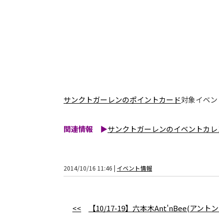
サンクトガーレンのポイントカード
対象イベン
関連情報 ▶
サンクトガーレンのイベントカレ
2014/10/16 11:46 |
イベント情報
<<
【10/17-19】六本木Ant'nBee