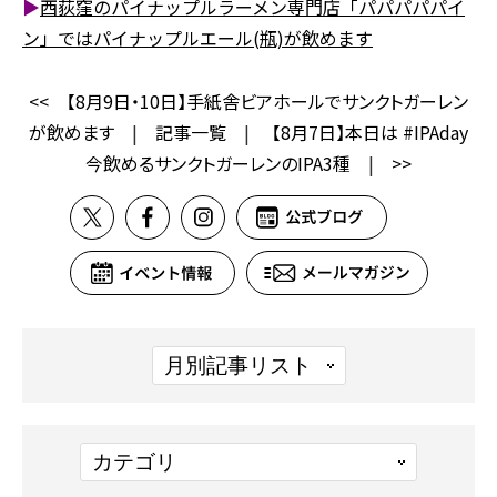
▶
西荻窪のパイナップルラーメン専門店「パパパパパイ
ン」ではパイナップルエール(瓶)が飲めます
<<
【8月9日・10日】手紙舎ビアホールでサンクトガーレン
が飲めます
|
記事一覧
|
【8月7日】本日は #IPAday
今飲めるサンクトガーレンのIPA3種
|
>>