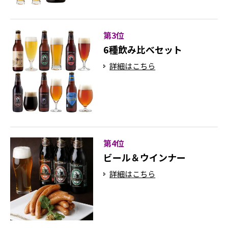
第3位
6種飲み比べセット
詳細はこちら
第4位
ビール＆ウインナー
詳細はこちら