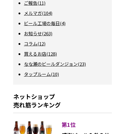
ご報告(11)
メルマガ(104)
ビール工場の毎日(4)
お知らせ(263)
コラム(12)
買えるお店(128)
なな瀬のビールダンジョン(23)
タップルーム(10)
ネットショップ
売れ筋ランキング
第1位