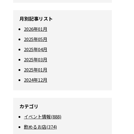
月別記事リスト
2026年01月
2025年05月
2025年04月
2025年03月
2025年01月
2024年12月
カテゴリ
イベント情報(888)
飲めるお店(374)