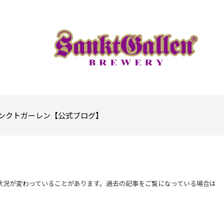
ンクトガーレン【公式ブログ】
状況が変わっていることがあります。過去の記事をご覧になっている場合は