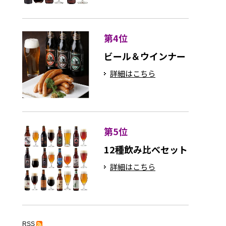
第4位
ビール＆ウインナー
詳細はこちら
第5位
12種飲み比べセット
詳細はこちら
RSS