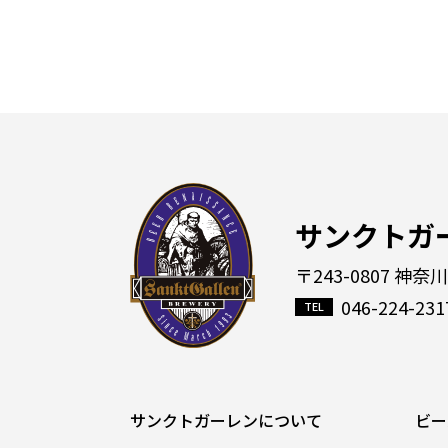
サンクトガ
〒243-0807 神奈
046-224-231
サンクトガーレンについて
ビー