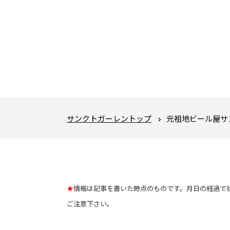
サンクトガーレントップ
元祖地ビール屋サ
★
情報は記事を書いた時点のものです。月日の経過で
ご注意下さい。