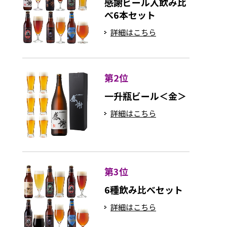
感謝ビール入飲み比
べ6本セット
詳細はこちら
第2位
一升瓶ビール＜金＞
詳細はこちら
第3位
6種飲み比べセット
詳細はこちら