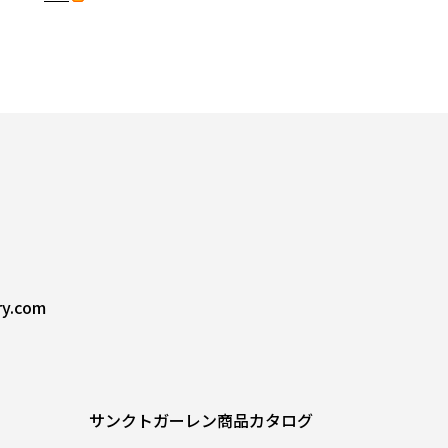
ry.com
サンクトガーレン商品カタログ