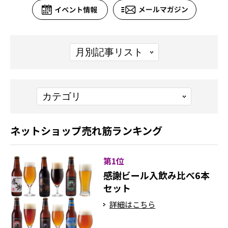
ネットショップ売れ筋ランキング
第1位
感謝ビール入飲み比べ6本
セット
詳細はこちら