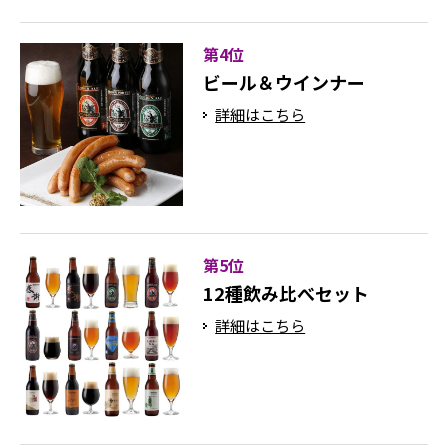
第4位
ビール＆ウインナー
詳細はこちら
第5位
12種飲み比べセット
詳細はこちら