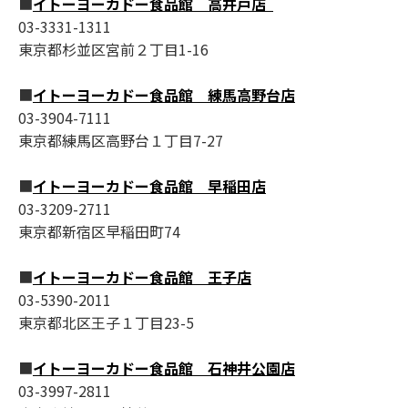
■
イトーヨーカドー食品館 高井戸店
03-3331-1311
東京都杉並区宮前２丁目1-16
■
イトーヨーカドー食品館 練馬高野台店
03-3904-7111
東京都練馬区高野台１丁目7-27
■
イトーヨーカドー食品館 早稲田店
03-3209-2711
東京都新宿区早稲田町74
■
イトーヨーカドー食品館 王子店
03-5390-2011
東京都北区王子１丁目23-5
■
イトーヨーカドー食品館 石神井公園店
03-3997-2811