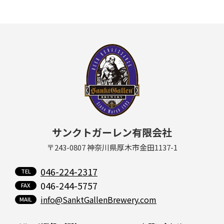
サンクトガーレン有限会社
〒243-0807 神奈川県厚木市金田1137-1
046-224-2317
046-244-5757
info@SanktGallenBrewery.com