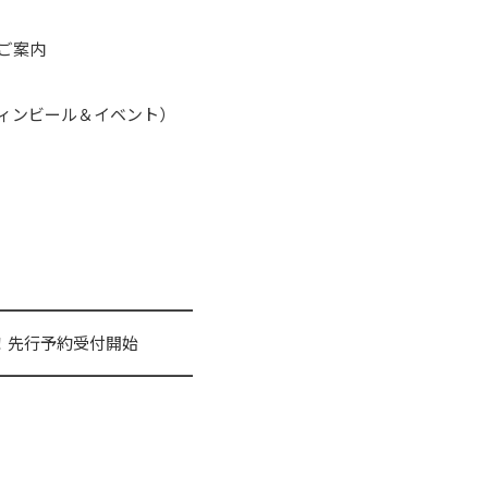
ご案内
ィンビール＆
イベント）
━━━━━━━━━
━━━
！
先行予約受付開始
━━━━━━━━━
━━━
。