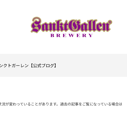
ンクトガーレン【公式ブログ】
状況が変わっていることがあります。過去の記事をご覧になっている場合は