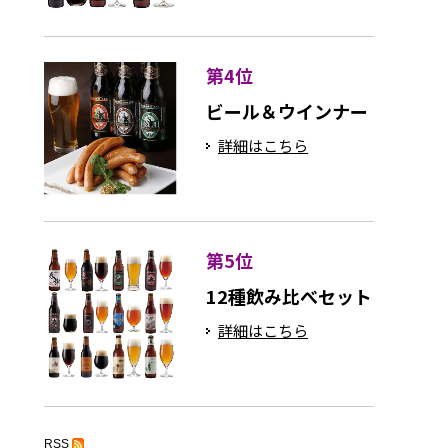
第4位
ビール＆ウインナー
詳細はこちら
第5位
12種飲み比べセット
詳細はこちら
RSS