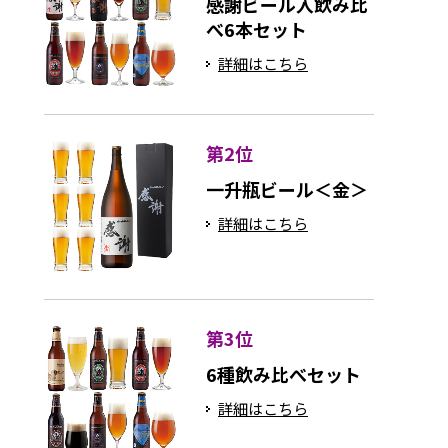
感謝ビール入飲み比
べ6本セット
詳細はこちら
第2位
一升瓶ビール＜金＞
詳細はこちら
第3位
6種飲み比べセット
詳細はこちら