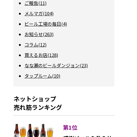
ご報告(11)
メルマガ(104)
ビール工場の毎日(4)
お知らせ(263)
コラム(12)
買えるお店(128)
なな瀬のビールダンジョン(23)
タップルーム(10)
ネットショップ
売れ筋ランキング
第1位