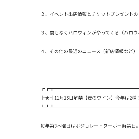
２、イベント出店情報とチケットプレゼントの
３、間もなくハロウィンがやってくる（ハロウ
４、その他の最近のニュース（新店情報など）
┏┏┳━━━━━━━━━━━━━━━━━━
┣★┫11月15日解禁【麦のワイン】今年は2種
┗┛┻━━━━━━━━━━━━━━━━━━
毎年第3木曜日はボジョレー・ヌーボー解禁日