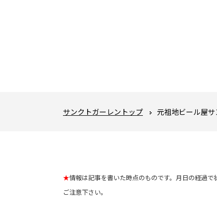
サンクトガーレントップ
元祖地ビール屋サ
★
情報は記事を書いた時点のものです。月日の経過で
ご注意下さい。