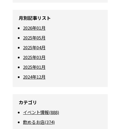
月別記事リスト
2026年01月
2025年05月
2025年04月
2025年03月
2025年01月
2024年12月
カテゴリ
イベント情報(888)
飲めるお店(374)