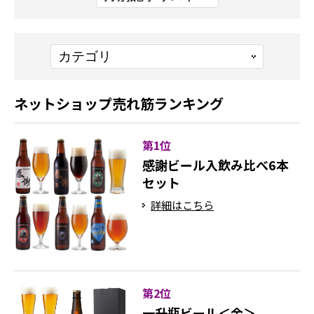
ネットショップ売れ筋ランキング
第1位
感謝ビール入飲み比べ6本
セット
詳細はこちら
第2位
一升瓶ビール＜金＞