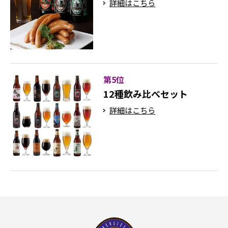
詳細はこちら
第5位
12種飲み比べセット
詳細はこちら