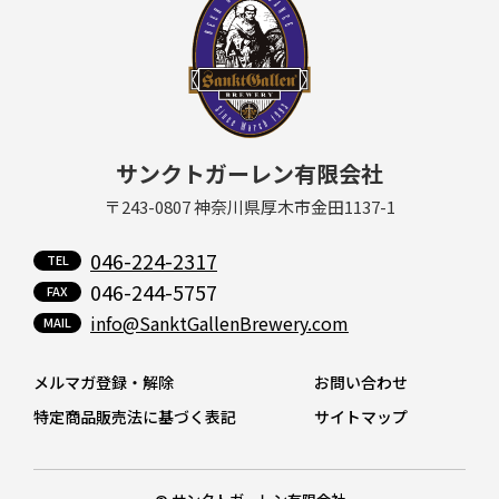
サンクトガーレン有限会社
〒243-0807 神奈川県厚木市金田1137-1
046-224-2317
046-244-5757
info@SanktGallenBrewery.com
メルマガ登録・解除
お問い合わせ
特定商品販売法に基づく表記
サイトマップ