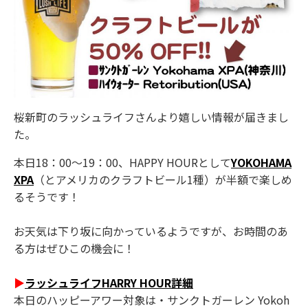
桜新町のラッシュライフさんより嬉しい情報が届きまし
た。
本日18：00～19：00、HAPPY HOURとして
YOKOHAMA
XPA
（とアメリカのクラフトビール1種）が半額で楽しめ
るそうです！
お天気は下り坂に向かっているようですが、お時間のあ
る方はぜひこの機会に！
▶
ラッシュライフHARRY HOUR詳細
本日のハッピーアワー対象は・サンクトガーレン Yokoh