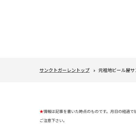
サンクトガーレントップ
元祖地ビール屋サ
★
情報は記事を書いた時点のものです。月日の経過で
ご注意下さい。