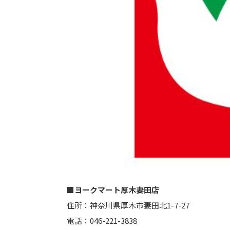
■ヨークマート厚木妻田店
住所：神奈川県厚木市妻田北1-7-27
電話：046-221-3838