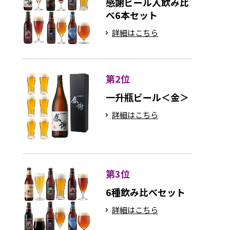
感謝ビール入飲み比
べ6本セット
詳細はこちら
第2位
一升瓶ビール＜金＞
詳細はこちら
第3位
6種飲み比べセット
詳細はこちら