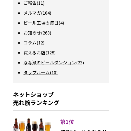
ご報告(11)
メルマガ(104)
ビール工場の毎日(4)
お知らせ(263)
コラム(12)
買えるお店(128)
なな瀬のビールダンジョン(23)
タップルーム(10)
ネットショップ
売れ筋ランキング
第1位