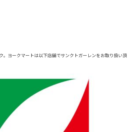
ク。ヨークマートは以下店舗でサンクトガーレンをお取り扱い頂