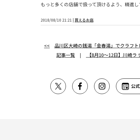
もっと多くの店舗で扱って頂けるよう、精進し
2018/08/10 21:21 |
買えるお店
<<
品川区大崎の銭湯「金春湯」でクラフト
記事一覧
|
【8月10～12日】川崎ラ 