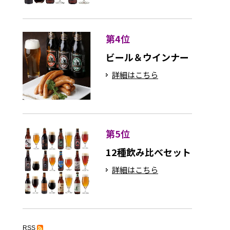
第4位
ビール＆ウインナー
詳細はこちら
第5位
12種飲み比べセット
詳細はこちら
RSS