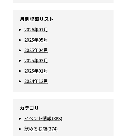
月別記事リスト
2026年01月
2025年05月
2025年04月
2025年03月
2025年01月
2024年12月
カテゴリ
イベント情報(888)
飲めるお店(374)