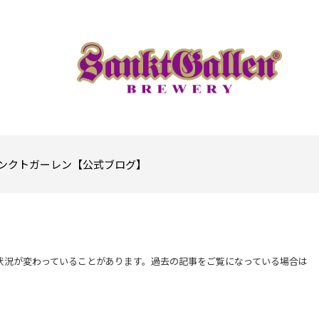
ンクトガーレン【公式ブログ】
状況が変わっていることがあります。過去の記事をご覧になっている場合は