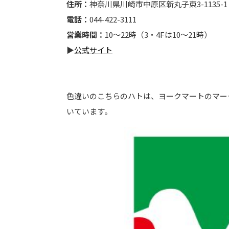
住所：
神奈川県川崎市中原区新丸子東3-1135-1
電話：
044-422-3111
営業時間：
10～22時（3・4Fは10～21時）
▶
公式サイト
色違いのこちらのハトは、ヨークマートのマー
いています。