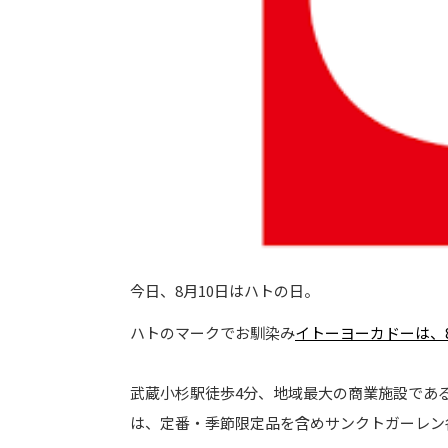
今日、8月10日はハトの日。
ハトのマークでお馴染み
イトーヨーカドーは、8
武蔵小杉駅徒歩4分、地域最大の商業施設であ
は、定番・季節限定品を含めサンクトガーレン