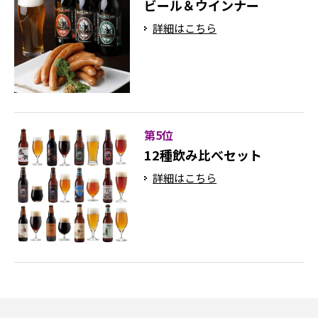
ビール＆ウインナー
詳細はこちら
第5位
12種飲み比べセット
詳細はこちら