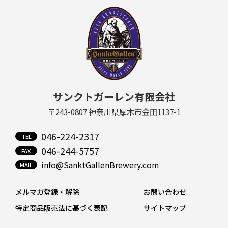
サンクトガーレン有限会社
〒243-0807 神奈川県厚木市金田1137-1
046-224-2317
046-244-5757
info@SanktGallenBrewery.com
メルマガ登録・解除
お問い合わせ
特定商品販売法に基づく表記
サイトマップ