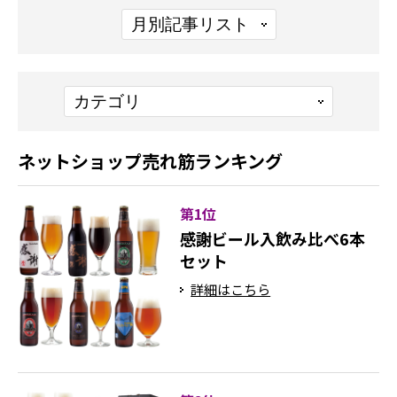
ネットショップ売れ筋ランキング
第1位
感謝ビール入飲み比べ6本
セット
詳細はこちら