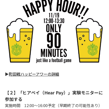
▶
町田戦ハッピーアワーの詳細
【２】「ヒアペイ（Hear Pay）」実験モニターに
参加する
実施時間 12:00～16:00予定（早期終了の可能性あり）