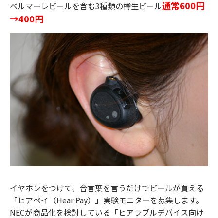
通常600円
ベルマーレビールを含む3種類の樽生ビール
→400円
イヤホンをつけて、合言葉を言うだけでビールが買える
「ヒアペイ（Hear Pay）」実験モニターを募集します。
NECが商品化を検討している「ヒアラブルデバイス向け