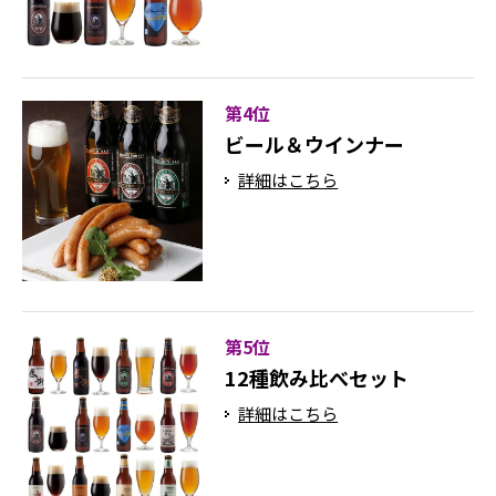
第4位
ビール＆ウインナー
詳細はこちら
第5位
12種飲み比べセット
詳細はこちら