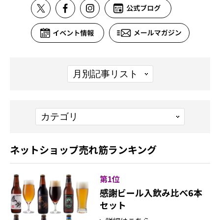
ネットショップ売れ筋ランキング
第1位
感謝ビール入飲み比べ6本
セット