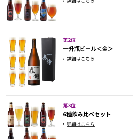
詳細はこちら
第2位
一升瓶ビール＜金＞
詳細はこちら
第3位
6種飲み比べセット
詳細はこちら