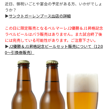
近日、御祝いごとや宴会の予定がある方、いかがでしょ
うか？
▶
サンクトガーレンブース出店の詳細
この日に限定販売となるベルマーレJ2優勝＆J1昇格記念
ラベルビールはバラ販売はありません。また試合終了後
には完売している可能性があります。ご注意下さい。
▶
J2優勝＆J1昇格記念ビールセット販売について（12:0
0～引換券販売）