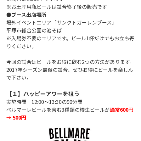
※お土産用瓶ビールは試合終了後の販売です
●ブース出店場所
場外イベントエリア「サンクトガーレンブース」
平塚市総合公園の池そば
※入場券不要のエリアです。ビール1杯だけでもお立ち寄
りください。
今回の試合はビールをお得に飲む2つの方法があります。
2017年シーズン最後の試合、ぜひお得にビールを楽しん
で下さい。
【１】ハッピーアワーを狙う
実施時間 12:00～13:30の90分間
ベルマーレビールを含む3種類の樽生ビールが
通常600円
→ 500円