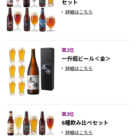
セット
詳細はこちら
第2位
一升瓶ビール＜金＞
詳細はこちら
第3位
6種飲み比べセット
詳細はこちら