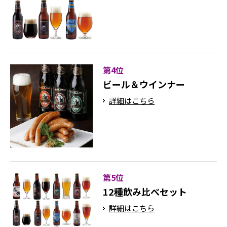
第4位
ビール＆ウインナー
詳細はこちら
第5位
12種飲み比べセット
詳細はこちら