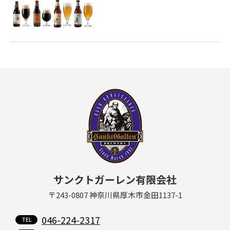
サンクトガーレン有限会社
〒243-0807 神奈川県厚木市金田1137-1
046-224-2317