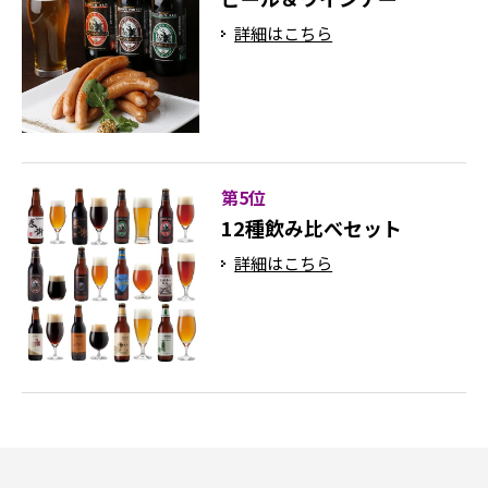
詳細はこちら
第5位
12種飲み比べセット
詳細はこちら