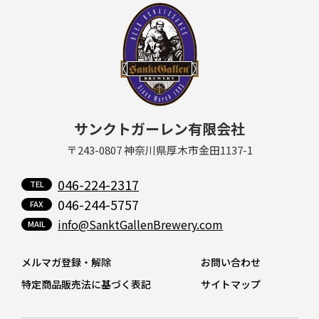
サンクトガーレン有限会社
〒243-0807 神奈川県厚木市金田1137-1
046-224-2317
046-244-5757
info@SanktGallenBrewery.com
メルマガ登録・解除
お問い合わせ
特定商品販売法に基づく表記
サイトマップ