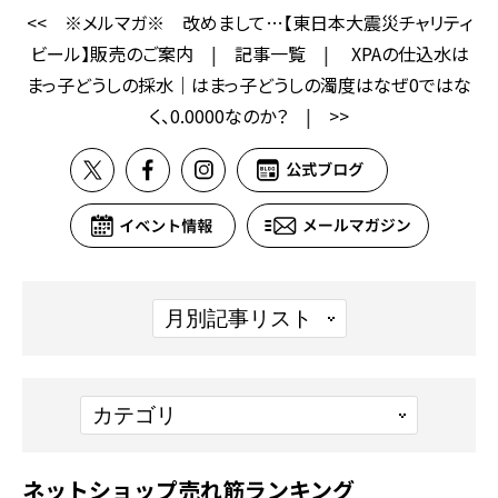
<<
※メルマガ※ 改めまして…【東日本大震災チャリティ
ビール】販売のご案内
|
記事一覧
|
XPAの仕込水は
まっ子どうしの採水｜はまっ子どうしの濁度はなぜ0ではな
く、0.0000なのか？
|
>>
ネットショップ売れ筋ランキング