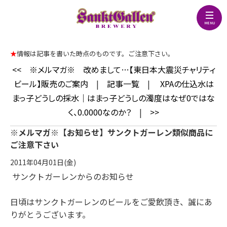
★
情報は記事を書いた時点のものです。ご注意下さい。
<<
※メルマガ※ 改めまして…【東日本大震災チャリティ
ビール】販売のご案内
|
記事一覧
|
XPAの仕込水は
まっ子どうしの採水｜はまっ子どうしの濁度はなぜ0ではな
く、0.0000なのか？
|
>>
※メルマガ※【お知らせ】サンクトガーレン類似商品に
ご注意下さい
2011年04月01日(金)
サンクトガーレンからのお知らせ
日頃はサンクトガーレンのビールをご愛飲頂き、誠にあ
りがとうございます。