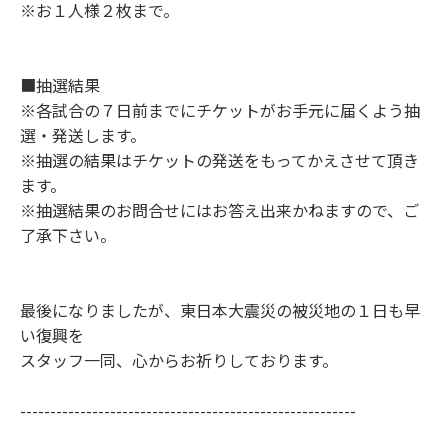
※お１人様２枚まで。
■抽選結果
※各試合の７日前までにチケットがお手元に届くよう抽
選・発送します。
※抽選の結果はチケットの発送をもってかえさせて頂き
ます。
※抽選結果のお問合せにはお答え出来かねますので、ご
了承下さい。
最後になりましたが、東日本大震災の被災地の１日も早
い復興を
スタッフ一同、心からお祈りしております。
--------------------------------------------------------