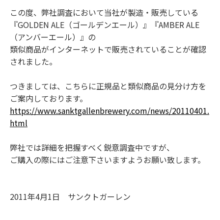
この度、弊社調査において当社が製造・販売している
『GOLDEN ALE（ゴールデンエール）』『AMBER ALE
（アンバーエール）』の
類似商品がインターネットで販売されていることが確認
されました。
つきましては、こちらに正規品と類似商品の見分け方を
ご案内しております。
https://www.sanktgallenbrewery.com/news/20110401.
html
弊社では詳細を把握すべく鋭意調査中ですが、
ご購入の際にはご注意下さいますようお願い致します。
2011年4月1日 サンクトガーレン