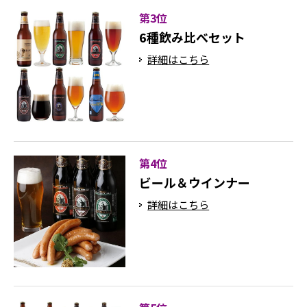
第3位
6種飲み比べセット
詳細はこちら
第4位
ビール＆ウインナー
詳細はこちら