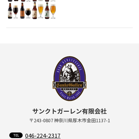
サンクトガーレン有限会社
〒243-0807 神奈川県厚木市金田1137-1
046-224-2317