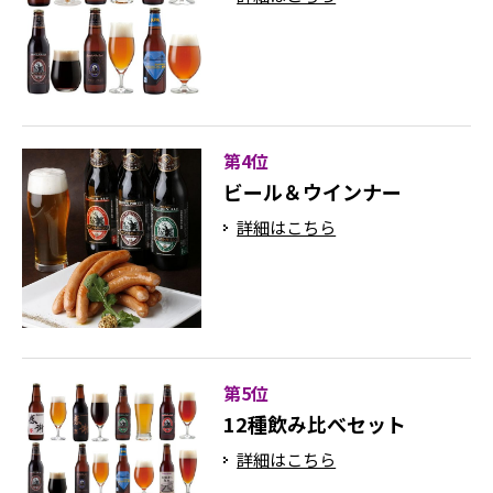
第4位
ビール＆ウインナー
詳細はこちら
第5位
12種飲み比べセット
詳細はこちら