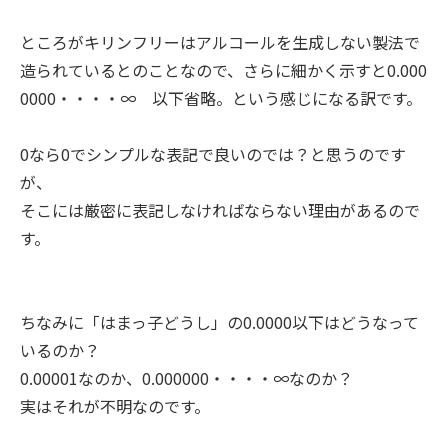
ところがキリンフリーはアルコールを生成しない製法で
造られているとのことなので、さらに細かく示すと0.000
0000・・・・∞ 以下省略。という感じになる訳です。
0なら0でシンプルな表記で良いのでは？と思うのです
が、
そこには厳密に表記しなければならない理由があるので
す。
ちなみに「はまっ子どうし」の0.0000以下はどうなって
いるのか？
0.00001なのか、0.000000・・・・∞なのか？
実はそれが不明なのです。