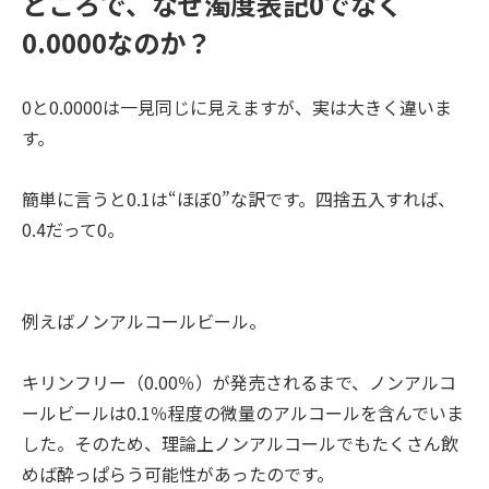
ところで、なぜ濁度表記0でなく
0.0000なのか？
0と0.0000は一見同じに見えますが、実は大きく違いま
す。
簡単に言うと0.1は“ほぼ0”な訳です。四捨五入すれば、
0.4だって0。
例えばノンアルコールビール。
キリンフリー（0.00％）が発売されるまで、ノンアルコ
ールビールは0.1％程度の微量のアルコールを含んでいま
した。そのため、理論上ノンアルコールでもたくさん飲
めば酔っぱらう可能性があったのです。