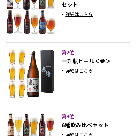
セット
詳細はこちら
第2位
一升瓶ビール＜金＞
詳細はこちら
第3位
6種飲み比べセット
詳細はこちら