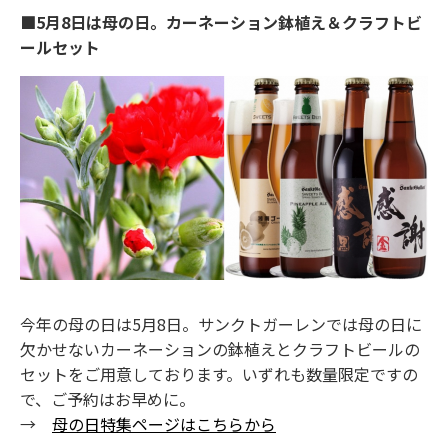
■5月8日は母の日。カーネーション鉢植え＆クラフトビ
ールセット
今年の母の日は5月8日。サンクトガーレンでは母の日に
欠かせないカーネーションの鉢植えとクラフトビールの
セットをご用意しております。いずれも数量限定ですの
で、ご予約はお早めに。
→
母の日特集ページはこちらから