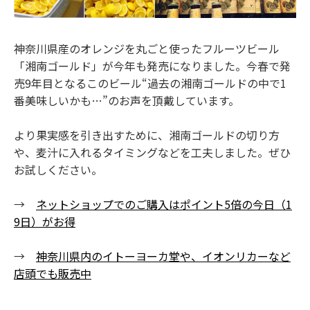
神奈川県産のオレンジを丸ごと使ったフルーツビール
「湘南ゴールド」が今年も発売になりました。今春で発
売9年目となるこのビール“過去の湘南ゴールドの中で1
番美味しいかも…”のお声を頂戴しています。
より果実感を引き出すために、湘南ゴールドの切り方
や、麦汁に入れるタイミングなどを工夫しました。ぜひ
お試しください。
→
ネットショップでのご購入はポイント5倍の今日（1
9日）がお得
→
神奈川県内のイトーヨーカ堂や、イオンリカーなど
店頭でも販売中