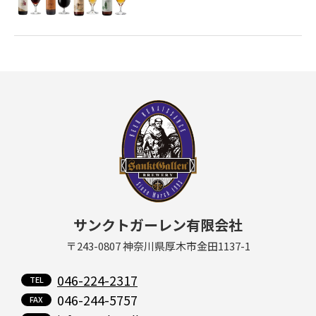
サンクトガーレン有限会社
〒243-0807 神奈川県厚木市金田1137-1
046-224-2317
046-244-5757