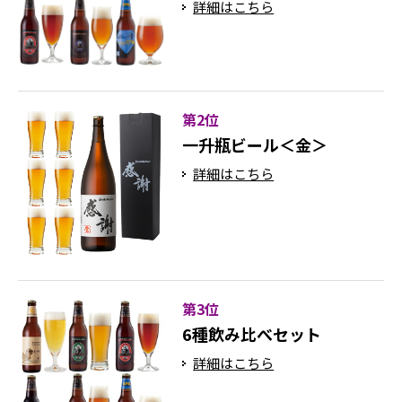
詳細はこちら
第2位
一升瓶ビール＜金＞
詳細はこちら
第3位
6種飲み比べセット
詳細はこちら