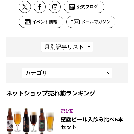
ネットショップ売れ筋ランキング
第1位
感謝ビール入飲み比べ6本
セット