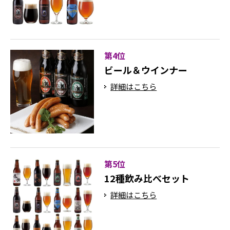
第4位
ビール＆ウインナー
詳細はこちら
第5位
12種飲み比べセット
詳細はこちら