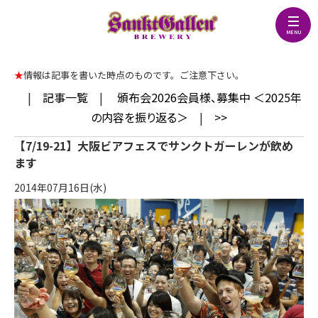
★
情報は記事を書いた時点のものです。ご注意下さい。
|
記事一覧
|
頒布会2026会員様、募集中 ＜2025年
の内容を振り返る＞
|
>>
【7/19-21】大阪ビアフェスでサンクトガーレンが飲め
ます
2014年07月16日(水)