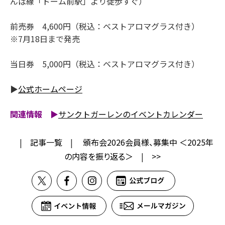
んば線「ドーム前駅」より徒歩すぐ）
前売券 4,600円（税込：ベストアロマグラス付き）
※7月18日まで発売
当日券 5,000円（税込：ベストアロマグラス付き）
▶
公式ホームページ
関連情報 ▶
サンクトガーレンのイベントカレンダー
|
記事一覧
|
頒布会2026会員様、募集中 ＜2025年
の内容を振り返る＞
|
>>