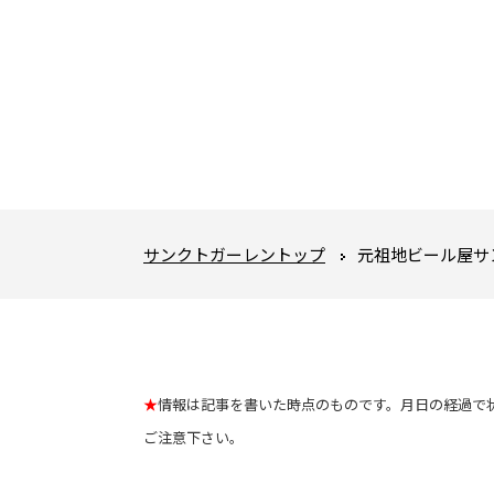
サンクトガーレントップ
元祖地ビール屋サ
★
情報は記事を書いた時点のものです。月日の経過で
ご注意下さい。