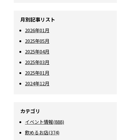
月別記事リスト
2026年01月
2025年05月
2025年04月
2025年03月
2025年01月
2024年12月
カテゴリ
イベント情報(888)
飲めるお店(374)