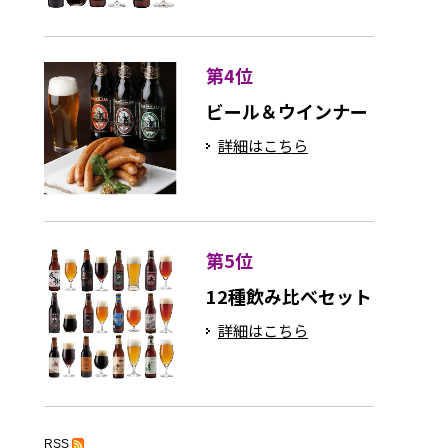
第4位
ビール＆ウインナー
詳細はこちら
第5位
12種飲み比べセット
詳細はこちら
RSS