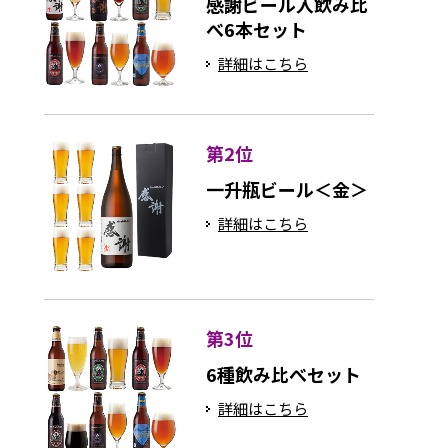
感謝ビール入飲み比
べ6本セット
詳細はこちら
第2位
一升瓶ビール＜金＞
詳細はこちら
第3位
6種飲み比べセット
詳細はこちら