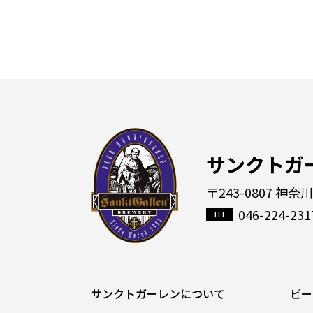
サンクトガ
〒243-0807 神奈
046-224-231
サンクトガーレンについて
ビー