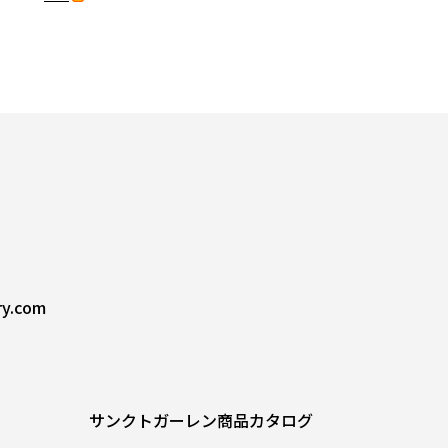
ry.com
サンクトガーレン商品カタログ