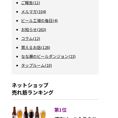
ご報告(11)
メルマガ(104)
ビール工場の毎日(4)
お知らせ(263)
コラム(12)
買えるお店(128)
なな瀬のビールダンジョン(23)
タップルーム(10)
ネットショップ
売れ筋ランキング
第1位