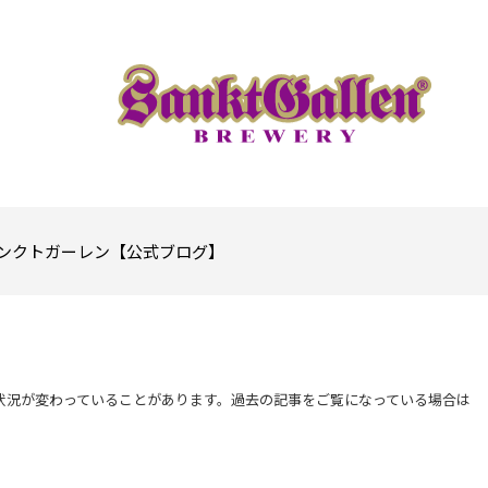
ンクトガーレン【公式ブログ】
状況が変わっていることがあります。過去の記事をご覧になっている場合は