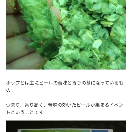
ホップとは主にビールの苦味と香りの基になっているも
の。
つまり、香り高く、苦味の効いたビールが集まるイベン
トということです！