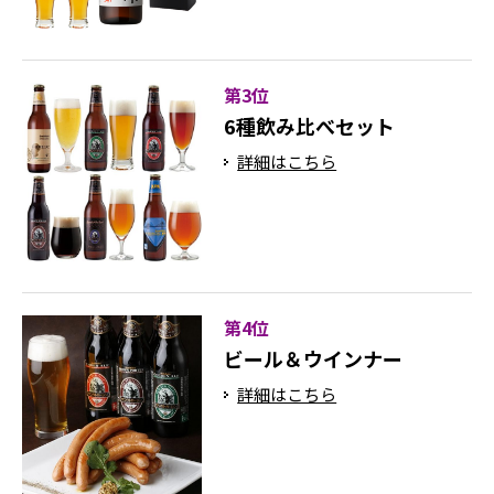
第3位
6種飲み比べセット
詳細はこちら
第4位
ビール＆ウインナー
詳細はこちら