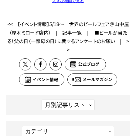
<<
【イベント情報】5/18～ 世界のビールフェア＠山中屋
（厚木ミロード店内）
|
記事一覧
|
■ビールが当た
る！父の日（一部母の日）に関するアンケートのお願い
|
>
>