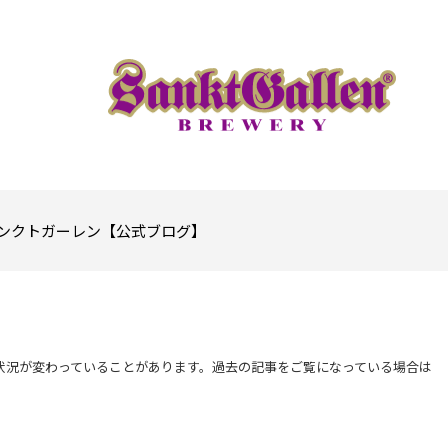
ンクトガーレン【公式ブログ】
状況が変わっていることがあります。過去の記事をご覧になっている場合は