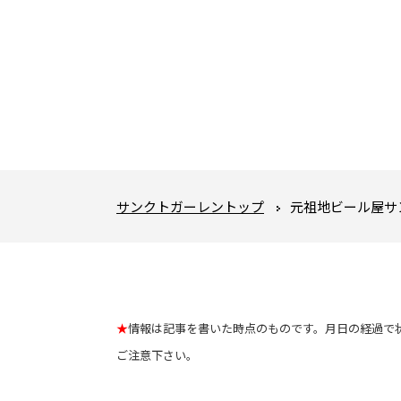
サンクトガーレントップ
元祖地ビール屋サ
★
情報は記事を書いた時点のものです。月日の経過で
ご注意下さい。