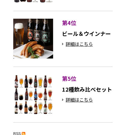
第4位
ビール＆ウインナー
詳細はこちら
第5位
12種飲み比べセット
詳細はこちら
RSS