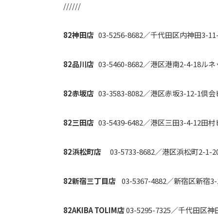
//////
82神田店
03-5256-8682／千代田区内神田3-1
82品川店
03-5460-8682／港区港南2-4-18
82赤坂店
03-3583-8082／港区赤坂3-12-1倶
82三田店
03-5439-6482／港区三田3-4-12田
82浜松町店
03-5733-8682／港区浜松町2-1-
82新宿三丁目店
03-5367-4882／新宿区新宿3
82AKIBA TOLIM店
03-5295-7325／千代田区神田