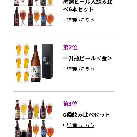
感謝ビール入飲み比
べ6本セット
詳細はこちら
第2位
一升瓶ビール＜金＞
詳細はこちら
第3位
6種飲み比べセット
詳細はこちら