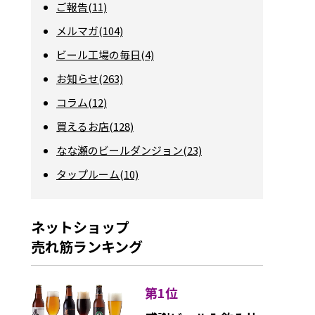
ご報告(11)
メルマガ(104)
ビール工場の毎日(4)
お知らせ(263)
コラム(12)
買えるお店(128)
なな瀬のビールダンジョン(23)
タップルーム(10)
ネットショップ
売れ筋ランキング
第1位