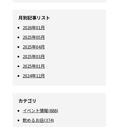
月別記事リスト
2026年01月
2025年05月
2025年04月
2025年03月
2025年01月
2024年12月
カテゴリ
イベント情報(888)
飲めるお店(374)