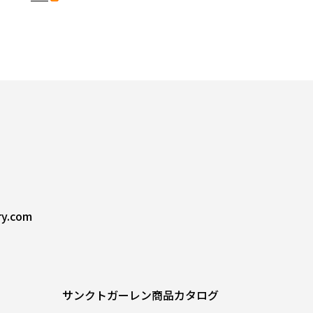
ry.com
サンクトガーレン商品カタログ