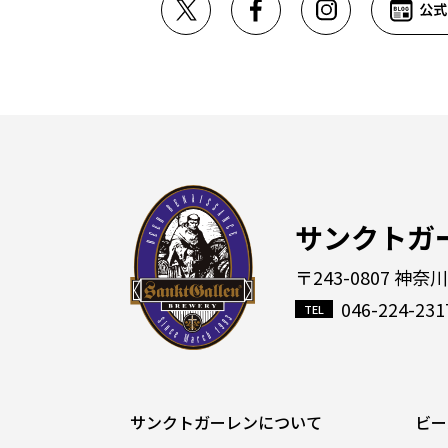
サンクトガ
〒243-0807 神奈
046-224-231
サンクトガーレンについて
ビー