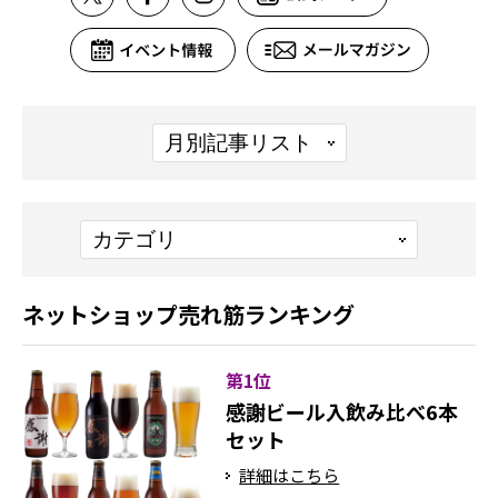
ネットショップ売れ筋ランキング
第1位
感謝ビール入飲み比べ6本
セット
詳細はこちら