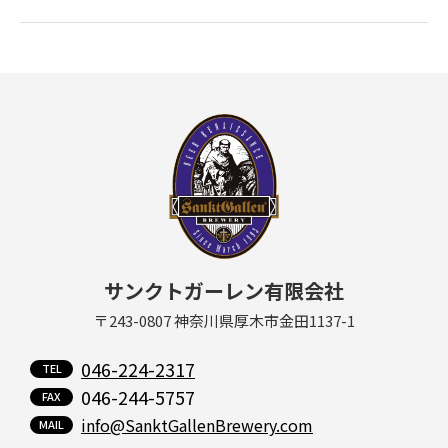
サンクトガーレン有限会社
〒243-0807 神奈川県厚木市金田1137-1
046-224-2317
046-244-5757
info@SanktGallenBrewery.com