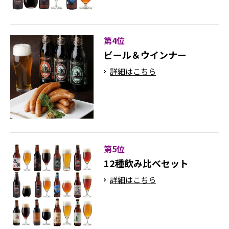
第4位
ビール＆ウインナー
詳細はこちら
第5位
12種飲み比べセット
詳細はこちら