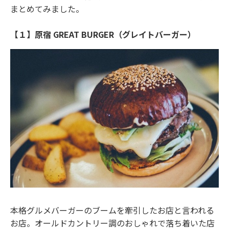
まとめてみました。
【１】原宿 GREAT BURGER（グレイトバーガー）
本格グルメバーガーのブームを牽引したお店と言われる
お店。オールドカントリー調のおしゃれで落ち着いた店