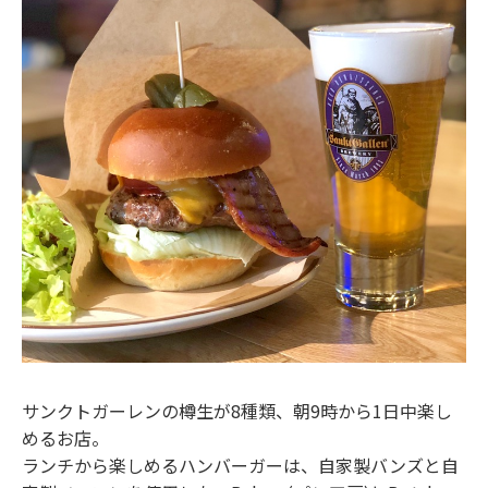
サンクトガーレンの樽生が8種類、朝9時から1日中楽し
めるお店。
ランチから楽しめるハンバーガーは、自家製バンズと自