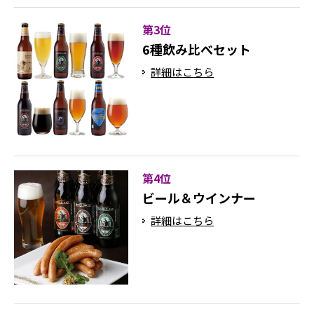
第3位
6種飲み比べセット
詳細はこちら
第4位
ビール＆ウインナー
詳細はこちら