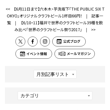
<<
【6月11日まで】六本木・芋洗坂下「THE PUBLIC SIX T
OKYO」オリジナルクラフトビール1杯目66円！
|
記事一
覧
|
【6/10・11】福井で世界のクラフトビール39種を飲
み比べ「世界のクラフトビール祭り2017」
|
>>