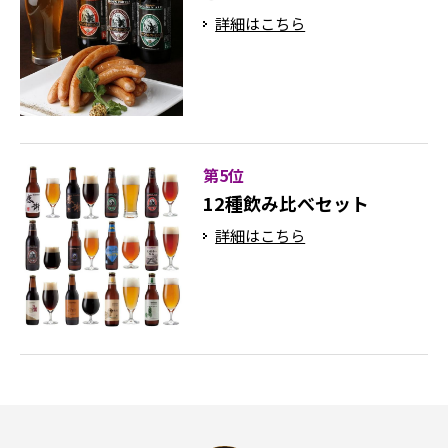
詳細はこちら
第5位
12種飲み比べセット
詳細はこちら