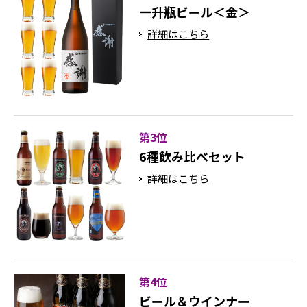
一升瓶ビール＜金＞
詳細はこちら
第3位
6種飲み比べセット
詳細はこちら
第4位
ビール＆ウインナー