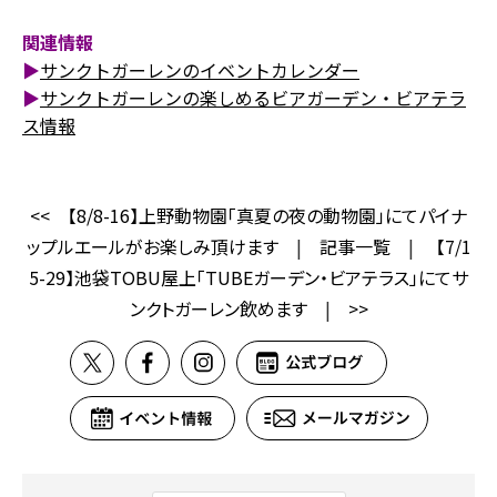
関連情報
▶
サンクトガーレンのイベントカレンダー
▶
サンクトガーレンの楽しめるビアガーデン・ビアテラ
ス情報
<<
【8/8-16】上野動物園「真夏の夜の動物園」にてパイナ
ップルエールがお楽しみ頂けます
|
記事一覧
|
【7/1
5-29】池袋TOBU屋上「TUBEガーデン・ビアテラス」にてサ
ンクトガーレン飲めます
|
>>