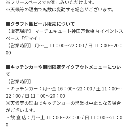
※フリースペースでお楽しみいただけます。
※天候等の理由で席数は変動する場合がございます。
■クラフト瓶ビール販売について
【販売場所】 マーチエキュート神田万世橋内 イベントス
ペース「佇マイ」
【営業時間】 月～土 11：00～22：00 / 日 11：00～20：
00
■キッチンカーや期間限定テイクアウトメニューについ
て
【営業時間】
・キッチンカー：月～金 16：00～22：00 / 土 11：00～
22：00 / 日 11：00～20：00
※天候等の理由でキッチンカーの営業は中止となる場合
がございます。
・飲 食 店：月～土 11：00～23：00 / 日 11：00～21：0
0