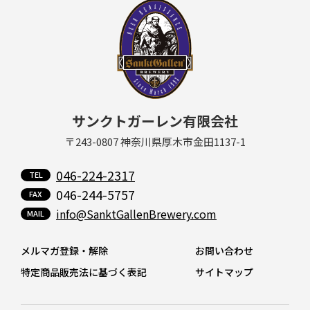
サンクトガーレン有限会社
〒243-0807 神奈川県厚木市金田1137-1
046-224-2317
046-244-5757
info@SanktGallenBrewery.com
メルマガ登録・解除
お問い合わせ
特定商品販売法に基づく表記
サイトマップ