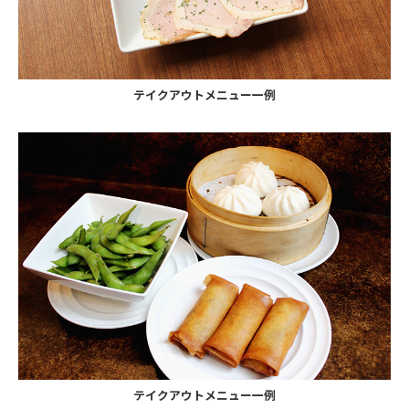
テイクアウトメニュー一例
テイクアウトメニュー一例