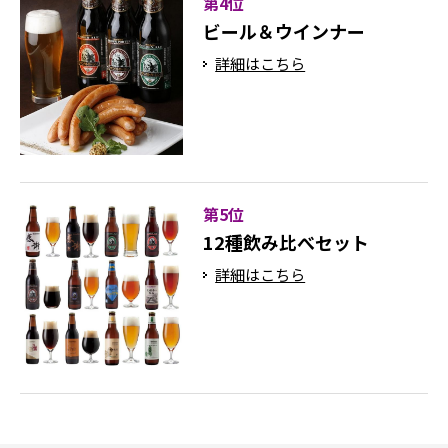
第4位
ビール＆ウインナー
詳細はこちら
第5位
12種飲み比べセット
詳細はこちら