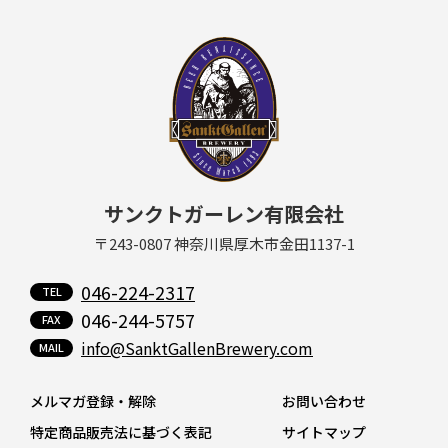
サンクトガーレン有限会社
〒243-0807 神奈川県厚木市金田1137-1
046-224-2317
046-244-5757
info@SanktGallenBrewery.com
メルマガ登録・解除
お問い合わせ
特定商品販売法に基づく表記
サイトマップ