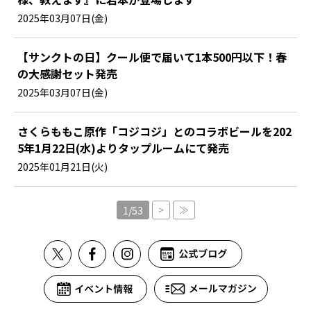
2025年03月07日(金)
【サンクトの日】クール便で届いて1本500円以下！春
の大感謝セット発売
2025年03月07日(金)
さくらももこ原作「コジコジ」とのコラボビールを202
5年1月22日(水)よりタップルームにて発売
2025年01月21日(火)
>
≫
1/53