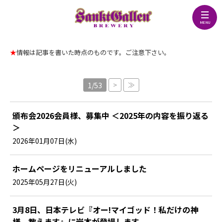
★
情報は記事を書いた時点のものです。ご注意下さい。
>
≫
1/53
頒布会2026会員様、募集中 ＜2025年の内容を振り返る
＞
2026年01月07日(水)
ホームページをリニューアルしました
2025年05月27日(火)
3月8日、日本テレビ『オー!マイゴッド！私だけの神
様、教えます』に岩本が登場します