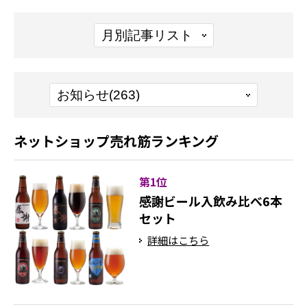
ネットショップ売れ筋ランキング
第1位
感謝ビール入飲み比べ6本
セット
詳細はこちら